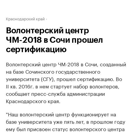
Краснодарский край
Волонтерский центр
ЧМ-2018 в Сочи прошел
сертификацию
Волонтерский центр ЧМ-2018 в Сочи, созданный
на базе Сочинского государственного
университета (СГУ), прошел сертификацию. Во
II кв. 2016г. в нем стартует набор волонтеров,
сообщает пресс-служба администрации
Краснодарского края.
"Наш волонтерский центр функционирует на
базе университета уже пять лет, в прошлом году
ему был присвоен статус волонтерского центра