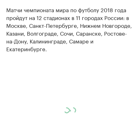
Матчи чемпионата мира по футболу 2018 года
пройдут на 12 стадионах в 11 городах России: в
Москве, Санкт-Петербурге, Нижнем Новгороде,
Казани, Волгограде, Сочи, Саранске, Ростове-
на-Дону, Калининграде, Самаре и
Екатеринбурге.