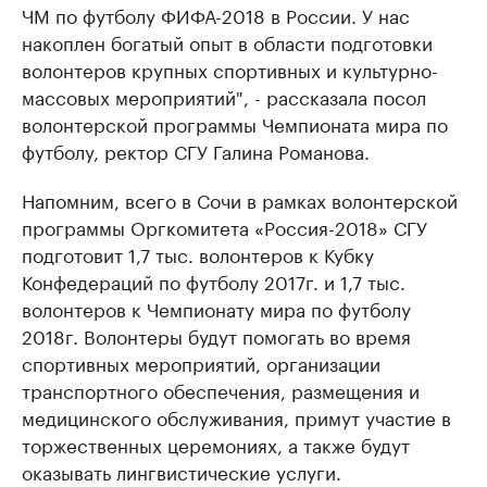
ЧМ по футболу ФИФА-2018 в России. У нас
накоплен богатый опыт в области подготовки
волонтеров крупных спортивных и культурно-
массовых мероприятий", - рассказала посол
волонтерской программы Чемпионата мира по
футболу, ректор СГУ Галина Романова.
Напомним, всего в Сочи в рамках волонтерской
программы Оргкомитета «Россия-2018» СГУ
подготовит 1,7 тыс. волонтеров к Кубку
Конфедераций по футболу 2017г. и 1,7 тыс.
волонтеров к Чемпионату мира по футболу
2018г. Волонтеры будут помогать во время
спортивных мероприятий, организации
транспортного обеспечения, размещения и
медицинского обслуживания, примут участие в
торжественных церемониях, а также будут
оказывать лингвистические услуги.