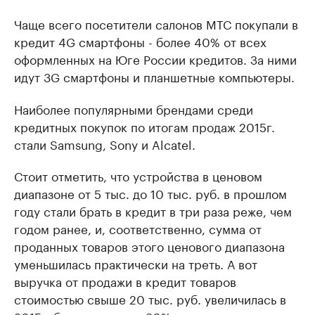
Чаще всего посетители салонов МТС покупали в
кредит 4G смартфоны - более 40% от всех
оформленных на Юге России кредитов. За ними
идут 3G смартфоны и планшетные компьютеры.
Наиболее популярными брендами среди
кредитных покупок по итогам продаж 2015г.
стали Samsung, Sony и Alсatel.
Стоит отметить, что устройства в ценовом
диапазоне от 5 тыс. до 10 тыс. руб. в прошлом
году стали брать в кредит в три раза реже, чем
годом ранее, и, соответственно, сумма от
проданных товаров этого ценового диапазона
уменьшилась практически на треть. А вот
выручка от продажи в кредит товаров
стоимостью свыше 20 тыс. руб. увеличилась в