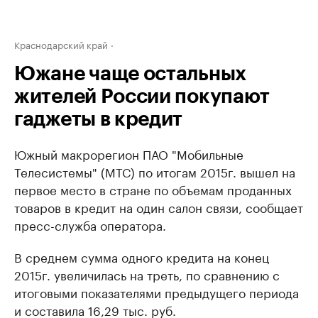
Краснодарский край
Южане чаще остальных
жителей России покупают
гаджеты в кредит
Южный макрорегион ПАО "Мобильные
Телесистемы" (МТС) по итогам 2015г. вышел на
первое место в стране по объемам проданных
товаров в кредит на один салон связи, сообщает
пресс-служба оператора.
В среднем сумма одного кредита на конец
2015г. увеличилась на треть, по сравнению с
итоговыми показателями предыдущего периода
и составила 16,29 тыс. руб.