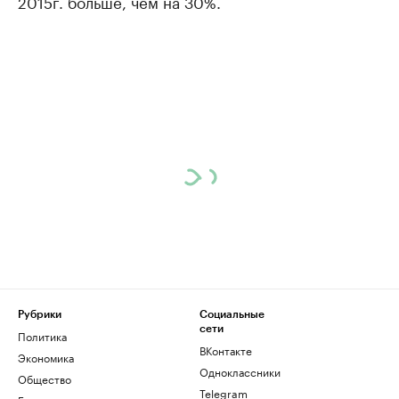
2015г. больше, чем на 30%.
Рубрики
Социальные
сети
Политика
ВКонтакте
Экономика
Одноклассники
Общество
Telegram