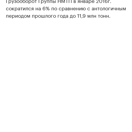
Грузооборот Группы НМТП в январе 2016г.
сократился на 6% по сравнению с антологичным
периодом прошлого года до 11,9 млн тонн.