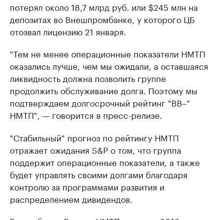
потерял около 18,7 млрд руб. или $245 млн на
депозитах во Внешпромбанке, у которого ЦБ
отозвал лицензию 21 января.
"Тем не менее операционные показатели НМТП
оказались лучше, чем мы ожидали, а оставшаяся
ликвидность должна позволить группе
продолжить обслуживание долга. Поэтому мы
подтверждаем долгосрочный рейтинг "BB–"
НМТП", — говорится в пресс-релизе.
"Стабильный" прогноз по рейтингу НМТП
отражает ожидания S&P о том, что группа
поддержит операционные показатели, а также
будет управлять своими долгами благодаря
контролю за программами развития и
распределением дивидендов.