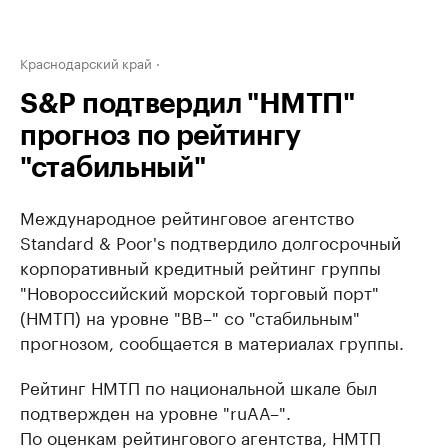
Краснодарский край
S&P подтвердил "НМТП"
прогноз по рейтингу
"стабильный"
Международное рейтинговое агентство
Standard & Poor's подтвердило долгосрочный
корпоративный кредитный рейтинг группы
"Новороссийский морской торговый порт"
(НМТП) на уровне "BB–" со "стабильным"
прогнозом, сообщается в материалах группы.
Рейтинг НМТП по национальной шкале был
подтвержден на уровне "ruAA–".
По оценкам рейтингового агентства, НМТП