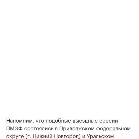
Напомним, что подобные выездные сессии
ПМЭФ состоялись в Приволжском федеральном
округе (г. Нижний Новгород) и Уральском