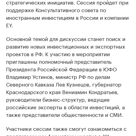
стратегических инициатив. Сессия пройдет при
поддержке Консультативного совета по
иностранным инвестициям в России и компании
EY.
Основной темой для дискуссии станет поиск и
развитие новых инвестиционных и экспортных
проектов в РФ. К участию в мероприятии
приглашены полномочный представитель
Президента Российской Федерации в ЮФО
Владимир Устинов, министр РФ по делам
Северного Кавказа Лев Кузнецов, губернатор
Краснодарского края Вениамин Кондратьев,
руководители бизнес-структур, ведущие
российские эксперты в области инвестиций, а
также представители общественности и СМИ.
Участники сессии также смогут ознакомиться с
предлагаемыми форматами участия в ХХ