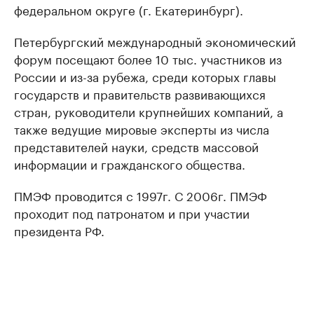
федеральном округе (г. Екатеринбург).
Петербургский международный экономический
форум посещают более 10 тыс. участников из
России и из-за рубежа, среди которых главы
государств и правительств развивающихся
стран, руководители крупнейших компаний, а
также ведущие мировые эксперты из числа
представителей науки, средств массовой
информации и гражданского общества.
ПМЭФ проводится с 1997г. С 2006г. ПМЭФ
проходит под патронатом и при участии
президента РФ.