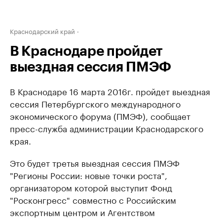
Краснодарский край
В Краснодаре пройдет
выездная сессия ПМЭФ
В Краснодаре 16 марта 2016г. пройдет выездная
сессия Петербургского международного
экономического форума (ПМЭФ), сообщает
пресс-служба администрации Краснодарского
края.
Это будет третья выездная сессия ПМЭФ
"Регионы России: новые точки роста",
организатором которой выступит Фонд
"Росконгресс" совместно с Российским
экспортным центром и Агентством