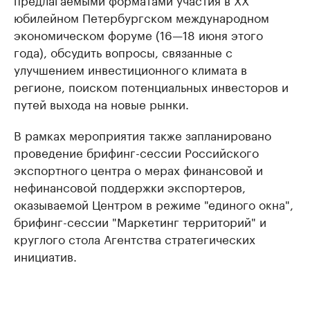
юбилейном Петербургском международном
экономическом форуме (16—18 июня этого
года), обсудить вопросы, связанные с
улучшением инвестиционного климата в
регионе, поиском потенциальных инвесторов и
путей выхода на новые рынки.
В рамках мероприятия также запланировано
проведение брифинг-сессии Российского
экспортного центра о мерах финансовой и
нефинансовой поддержки экспортеров,
оказываемой Центром в режиме "единого окна",
брифинг-сессии "Маркетинг территорий" и
круглого стола Агентства стратегических
инициатив.