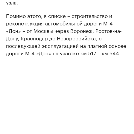
узла.
Помимо этого, в списке – строительство и
реконструкция автомобильной дороги М-4
«Дон» – от Москвы через Воронеж, Ростов-на-
Дону, Краснодар до Новороссийска, с
последующей эксплуатацией на платной основе
дороги М-4 «Дон» на участке км 517 – км 544.