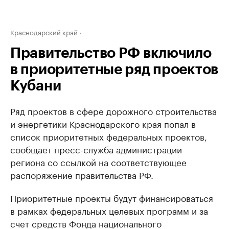
Краснодарский край
Правительство РФ включило
в приоритетные ряд проектов
Кубани
Ряд проектов в сфере дорожного строительства
и энергетики Краснодарского края попал в
список приоритетных федеральных проектов,
сообщает пресс-служба администрации
региона со ссылкой на соответствующее
распоряжение правительства РФ.
Приоритетные проекты будут финансироваться
в рамках федеральных целевых программ и за
счет средств Фонда национального