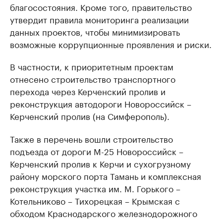
благосостояния. Кроме того, правительство
утвердит правила мониторинга реализации
данных проектов, чтобы минимизировать
возможные коррупционные проявления и риски.
В частности, к приоритетным проектам
отнесено строительство транспортного
перехода через Керченский пролив и
реконструкция автодороги Новороссийск –
Керченский пролив (на Симферополь).
Также в перечень вошли строительство
подъезда от дороги М-25 Новороссийск –
Керченский пролив к Керчи и сухогрузному
району морского порта Тамань и комплексная
реконструкция участка им. М. Горького –
Котельниково – Тихорецкая – Крымская с
обходом Краснодарского железнодорожного