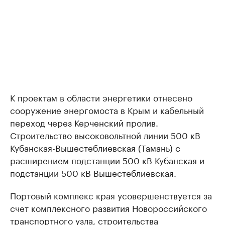
К проектам в области энергетики отнесено
сооружение энергомоста в Крым и кабельный
переход через Керченский пролив.
Строительство высоковольтной линии 500 кВ
Кубанская-Вышестеблиевская (Тамань) с
расширением подстанции 500 кВ Кубанская и
подстанции 500 кВ Вышестеблиевская.
Портовый комплекс края усовершенствуется за
счет комплексного развития Новороссийского
транспортного узла, строительства