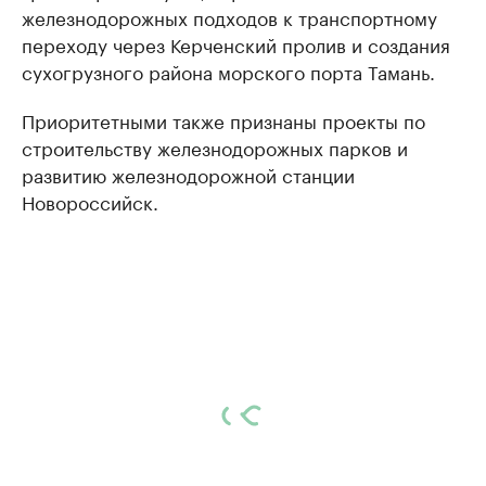
железнодорожных подходов к транспортному
переходу через Керченский пролив и создания
сухогрузного района морского порта Тамань.
Приоритетными также признаны проекты по
строительству железнодорожных парков и
развитию железнодорожной станции
Новороссийск.