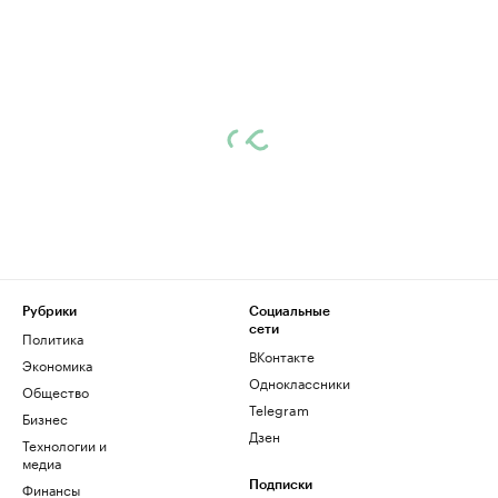
Рубрики
Социальные
сети
Политика
ВКонтакте
Экономика
Одноклассники
Общество
Telegram
Бизнес
Дзен
Технологии и
медиа
Финансы
Подписки