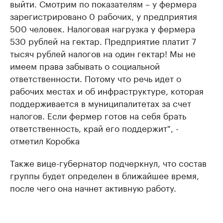
выйти. Смотрим по показателям – у фермера
зарегистрировано 0 рабочих, у предприятия
500 человек. Налоговая нагрузка у фермера
530 рублей на гектар. Предприятие платит 7
тысяч рублей налогов на один гектар! Мы не
имеем права забывать о социальной
ответственности. Потому что речь идет о
рабочих местах и об инфраструктуре, которая
поддерживается в муниципалитетах за счет
налогов. Если фермер готов на себя брать
ответственность, край его поддержит", -
отметил Коробка
Также вице-губернатор подчеркнул, что состав
группы будет определен в ближайшее время,
после чего она начнет активную работу.