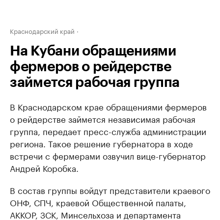
Краснодарский край
На Кубани обращениями
фермеров о рейдерстве
займется рабочая группа
В Краснодарском крае обращениями фермеров
о рейдерстве займется независимая рабочая
группа, передает пресс-служба администрации
региона. Такое решение губернатора в ходе
встречи с фермерами озвучил вице-губернатор
Андрей Коробка.
В состав группы войдут представители краевого
ОНФ, СПЧ, краевой Общественной палаты,
АККОР, ЗСК, Минсельхоза и департамента