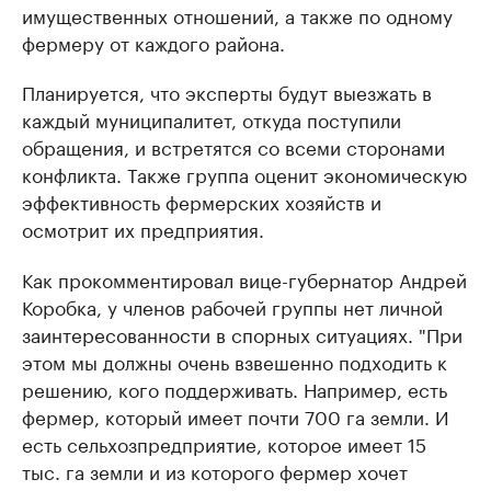
имущественных отношений, а также по одному
фермеру от каждого района.
Планируется, что эксперты будут выезжать в
каждый муниципалитет, откуда поступили
обращения, и встретятся со всеми сторонами
конфликта. Также группа оценит экономическую
эффективность фермерcких хозяйств и
осмотрит их предприятия.
Как прокомментировал вице-губернатор Андрей
Коробка, у членов рабочей группы нет личной
заинтересованности в спорных ситуациях. "При
этом мы должны очень взвешенно подходить к
решению, кого поддерживать. Например, есть
фермер, который имеет почти 700 га земли. И
есть сельхозпредприятие, которое имеет 15
тыс. га земли и из которого фермер хочет