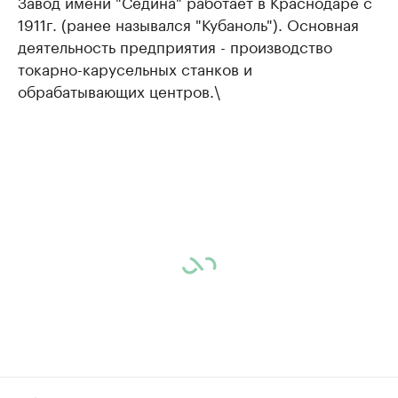
Завод имени "Седина" работает в Краснодаре с
1911г. (ранее назывался "Кубаноль"). Основная
деятельность предприятия - производство
токарно-карусельных станков и
обрабатывающих центров.\