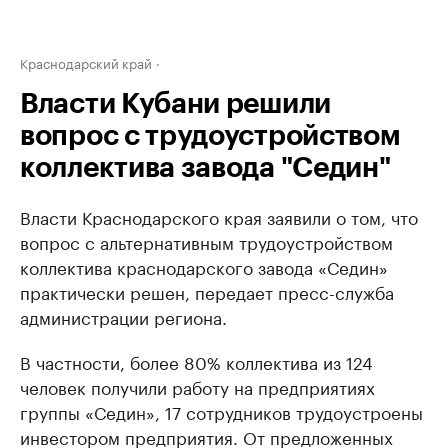
Краснодарский край
Власти Кубани решили
вопрос с трудоустройством
коллектива завода "Седин"
Власти Краснодарского края заявили о том, что
вопрос с альтернативным трудоустройством
коллектива краснодарского завода «Седин»
практически решен, передает пресс-служба
администрации региона.
В частности, более 80% коллектива из 124
человек получили работу на предприятиях
группы «Седин», 17 сотрудников трудоустроены
инвестором предприятия. От предложенных