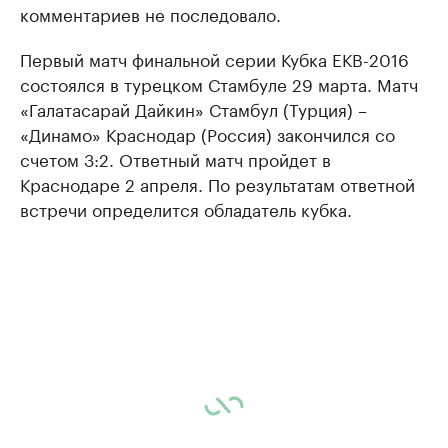
комментариев не последовало.
Первый матч финальной серии Кубка ЕКВ-2016
состоялся в турецком Стамбуле 29 марта. Матч
«Галатасарай Дайкин» Стамбул (Турция) –
«Динамо» Краснодар (Россия) закончился со
счетом 3:2. Ответный матч пройдет в
Краснодаре 2 апреля. По результатам ответной
встречи определится обладатель кубка.