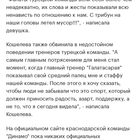
неадекватно, их слова и жесты показывали всю
ненависть по отношению к нам. С трибун на
наши головы летел мусор!!!", - написала
девушка.
Кошелева также обвинила в недостойном
поведении тренеров турецкой команды. "А
самым главным потрясением для меня стал
момент, когда главный тренер "Галатасарая"
показывал свой средний палец мне и стаффу
нашей команды. После этого я хочу сказать,
чтобы люди не забывали что это спорт, который
должен приносить радость, азарт, поддержку, а
не то, что я сегодня видела", - написала
Кошелева.
На официальном сайте краснодарской команды
"Динамо" пока никаких официальных