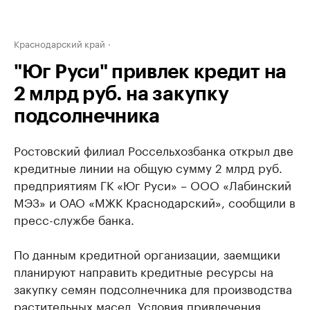
Краснодарский край
"Юг Руси" привлек кредит на
2 млрд руб. на закупку
подсолнечника
Ростовский филиал Россельхозбанка открыл две
кредитные линии на общую сумму 2 млрд руб.
предприятиям ГК «Юг Руси» – ООО «Лабинский
МЭЗ» и ОАО «МЖК Краснодарский», сообщили в
пресс-службе банка.
По данным кредитной организации, заемщики
планируют направить кредитные ресурсы на
закупку семян подсолнечника для производства
растительных масел. Условия привлечения