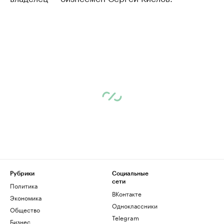
Рубрики
Социальные
сети
Политика
ВКонтакте
Экономика
Одноклассники
Общество
Telegram
Бизнес