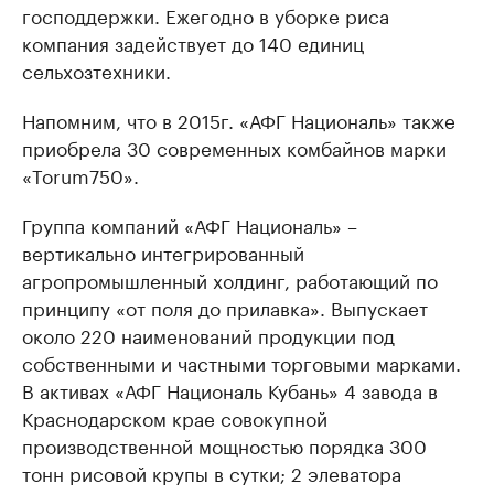
господдержки. Ежегодно в уборке риса
компания задействует до 140 единиц
сельхозтехники.
Напомним, что в 2015г. «АФГ Националь» также
приобрела 30 современных комбайнов марки
«Torum750».
Группа компаний «АФГ Националь» –
вертикально интегрированный
агропромышленный холдинг, работающий по
принципу «от поля до прилавка». Выпускает
около 220 наименований продукции под
собственными и частными торговыми марками.
В активах «АФГ Националь Кубань» 4 завода в
Краснодарском крае совокупной
производственной мощностью порядка 300
тонн рисовой крупы в сутки; 2 элеватора