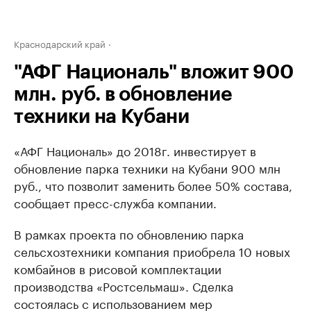
Краснодарский край
"АФГ Националь" вложит 900
млн. руб. в обновление
техники на Кубани
«АФГ Националь» до 2018г. инвестирует в
обновление парка техники на Кубани 900 млн
руб., что позволит заменить более 50% состава,
сообщает пресс-служба компании.
В рамках проекта по обновлению парка
сельсхозтехники компания приобрела 10 новых
комбайнов в рисовой комплектации
производства «Ростсельмаш». Сделка
состоялась с использованием мер