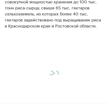
совокупной мощностью хранения до 100 тыс.
тонн риса-сырца; свыше 65 тыс. гектаров
сельхозземель, из которых более 40 тыс.
гектаров задействовано под выращивание риса
в Краснодарском крае и Ростовской области.