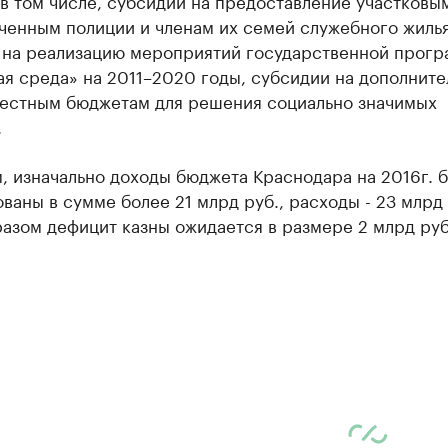
 в том числе, субсидии на предоставление участковы
ченным полиции и членам их семей служебного жилья
 на реализацию мероприятий государственной прог
я среда» на 2011–2020 годы, субсидии на дополнит
естным бюджетам для решения социально значимых
.
, изначально доходы бюджета Краснодара на 2016г. 
ваны в сумме более 21 млрд руб., расходы - 23 млрд 
азом дефицит казны ожидается в размере 2 млрд руб