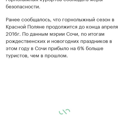
безопасности.
Ранее сообщалось, что горнолыжный сезон в
Красной Поляне продолжится до конца апреля
2016г. По данным мэрии Сочи, по итогам
рождественских и новогодних праздников в
этом году в Сочи прибыло на 6% больше
туристов, чем в прошлом.