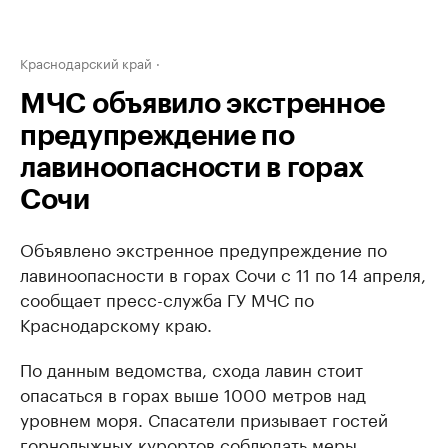
Краснодарский край
МЧС объявило экстренное
предупреждение по
лавиноопасности в горах
Сочи
Объявлено экстренное предупреждение по
лавиноопасности в горах Сочи с 11 по 14 апреля,
сообщает пресс-служба ГУ МЧС по
Краснодарскому краю.
По данным ведомства, схода лавин стоит
опасаться в горах выше 1000 метров над
уровнем моря. Спасатели призывает гостей
горнолыжных курортов соблюдать меры