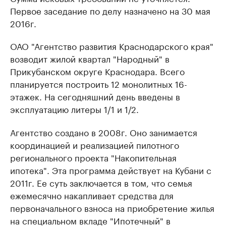
Первое заседание по делу назначено на 30 мая
2016г.
ОАО "Агентство развития Краснодарского края"
возводит жилой квартал "Народный" в
Прикубанском округе Краснодара. Всего
планируется построить 12 монолитных 16-
этажек. На сегодняшний день введены в
эксплуатацию литеры 1/1 и 1/2.
Агентство создано в 2008г. Оно занимается
координацией и реализацией пилотного
регионального проекта "Накопительная
ипотека". Эта программа действует на Кубани с
2011г. Ее суть заключается в том, что семья
ежемесячно накапливает средства для
первоначального взноса на приобретение жилья
на специальном вкладе "Ипотечный" в