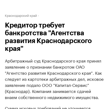
Краснодарский край
Кредитор требует
банкротства "Агентства
развития Краснодарского
края"
Арбитражный суд Краснодарского края принял
заявление о признании банкротом ОАО
"Агентство развития Краснодарского края". Как
следует из картотеки арбитражных дел, исковое
заявление подало ООО "Капитал-Сервис"
(Краснодар). Компания занимается сдачей
внаем собственного недвижимого имущества.
Сумма исковых требований не уточняется.