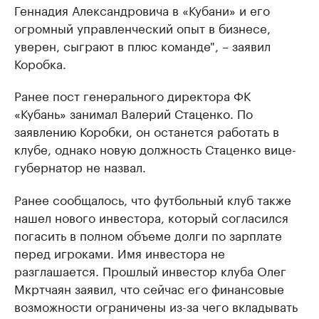
Геннадия Александровича в «Кубани» и его
огромный управленческий опыт в бизнесе,
уверен, сыграют в плюс команде", – заявил
Коробка.
Ранее пост генерального директора ФК
«Кубань» занимал Валерий Стаценко. По
заявлению Коробки, он останется работать в
клубе, однако новую должность Стаценко вице-
губернатор не назвал.
Ранее сообщалось, что футбольный клуб также
нашел нового инвестора, который согласился
погасить в полном объеме долги по зарплате
перед игроками. Имя инвестора не
разглашается. Прошлый инвестор клуба Олег
Мкртчаян заявил, что сейчас его финансовые
возможности ограничены из-за чего вкладывать