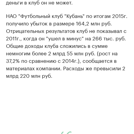
деньги в клуб он не может.
НАО "Футбольный клуб "Кубань" по итогам 2015г.
получило убыток в размере 164,2 млн руб.
Отрицательных результатов клуб не показывал с
2011г., когда он "ушел в минус" на 266 тыс. руб.
Общие доходы клуба сложились в сумме
немногим более 2 млрд 55 млн руб. (рост на
37,2% по сравнению с 2014г.), сообщается в
материалах компании. Расходы же превысили 2
млрд 220 млн руб.