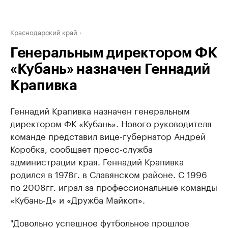
Краснодарский край
Генеральным директором ФК
«Кубань» назначен Геннадий
Крапивка
Геннадий Крапивка назначен генеральным
директором ФК «Кубань». Нового руководителя
команде представил вице-губернатор Андрей
Коробка, сообщает пресс-служба
администрации края. Геннадий Крапивка
родился в 1978г. в Славянском районе. С 1996
по 2008гг. играл за профессиональные команды
«Кубань-Д» и «Дружба Майкоп».
"Довольно успешное футбольное прошлое