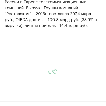
России и Европе телекоммуникационных
компаний. Выручка Группы компаний
"
Ростелеком
" в 2015г. составила 297,4 млрд
руб., OIBDA достигла 100,8 млрд руб. (33,9% от
выручки), чистая прибыль - 14,4 млрд руб.