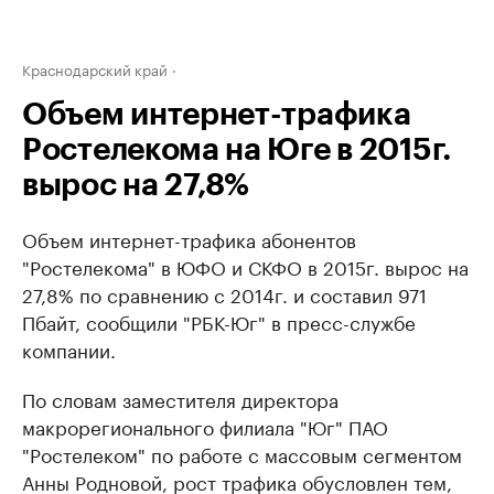
Краснодарский край
Объем интернет-трафика
Ростелекома на Юге в 2015г.
вырос на 27,8%
Объем интернет-трафика абонентов
"Ростелекома" в ЮФО и СКФО в 2015г. вырос на
27,8% по сравнению с 2014г. и составил 971
Пбайт, сообщили "РБК-Юг" в пресс-службе
компании.
По словам заместителя директора
макрорегионального филиала "Юг" ПАО
"Ростелеком" по работе с массовым сегментом
Анны Родновой, рост трафика обусловлен тем,