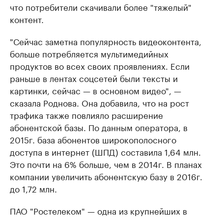
что потребители скачивали более "тяжелый"
контент.
"Сейчас заметна популярность видеоконтента,
больше потребляется мультимедийных
продуктов во всех своих проявлениях. Если
раньше в лентах соцсетей были тексты и
картинки, сейчас — в основном видео", —
сказала Роднова. Она добавила, что на рост
трафика также повлияло расширение
абонентской базы. По данным оператора, в
2015г. база абонентов широкополосного
доступа в интернет (ШПД) составила 1,64 млн.
Это почти на 6% больше, чем в 2014г. В планах
компании увеличить абонентскую базу в 2016г.
до 1,72 млн.
ПАО "
Ростелеком
" — одна из крупнейших в