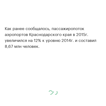
Как ранее сообщалось, пассажиропоток
аэропортов Краснодарского края в 2015г.
увеличился на 12% к уровню 2014г. и составил
8,67 млн человек.