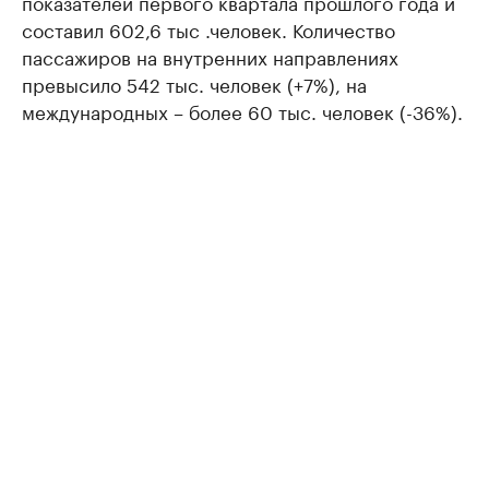
показателей первого квартала прошлого года и
составил 602,6 тыс .человек. Количество
пассажиров на внутренних направлениях
превысило 542 тыс. человек (+7%), на
международных – более 60 тыс. человек (-36%).