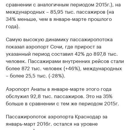
сравнении с аналогичным периодом 2015г.), на
международных – 85,95 тыс. пассажиров (на
34% меньше, чем в январе-марте прошлого
года).
Самую высокую динамику пассажиропотока
показал аэропорт Сочи, где прирост за
указанный период составил 42% до 897,8 тыс.
человек. Пассажирами внутренних рейсов стали
более 872 тыс. человек (+46%), международных
– более 25,5 тыс. (-28%).
Аэропорт Анапы в январе-марте этого года
обслужил 92,8 тыс. пассажиров. Это на 35%
больше в сравнении с тем же периодом 2015г.
Пассажиропоток аэропорта Краснодар за
январь-март 2016г. остался на уровне