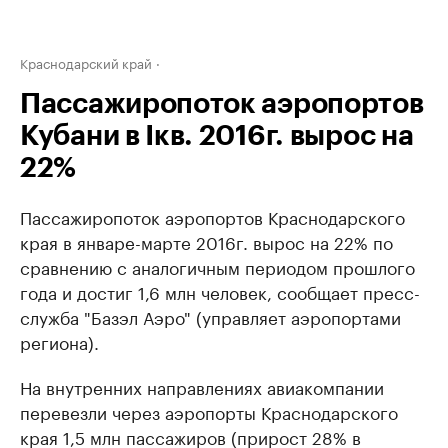
Краснодарский край
Пассажиропоток аэропортов
Кубани в Iкв. 2016г. вырос на
22%
Пассажиропоток аэропортов Краснодарского
края в январе-марте 2016г. вырос на 22% по
сравнению с аналогичным периодом прошлого
года и достиг 1,6 млн человек, сообщает пресс-
служба "Базэл Аэро" (управляет аэропортами
региона).
На внутренних направлениях авиакомпании
перевезли через аэропорты Краснодарского
края 1,5 млн пассажиров (прирост 28% в