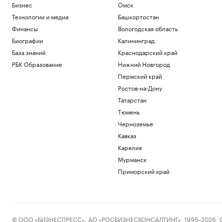
Бизнес
Омск
Технологии и медиа
Башкортостан
Финансы
Вологодская область
Биографии
Калининград
База знаний
Краснодарский край
РБК Образование
Нижний Новгород
Пермский край
Ростов-на-Дону
Татарстан
Тюмень
Черноземье
Кавказ
Карелия
Мурманск
Приморский край
© ООО «БИЗНЕСПРЕСС», АО «РОСБИЗНЕСКОНСАЛТИНГ», 1995–2026. Сообщ