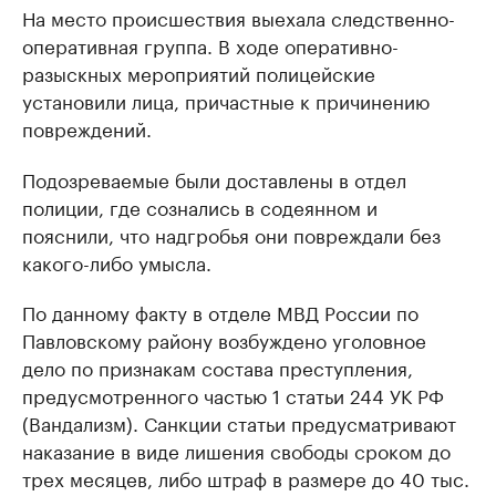
На место происшествия выехала следственно-
оперативная группа. В ходе оперативно-
разыскных мероприятий полицейские
установили лица, причастные к причинению
повреждений.
Подозреваемые были доставлены в отдел
полиции, где сознались в содеянном и
пояснили, что надгробья они повреждали без
какого-либо умысла.
По данному факту в отделе МВД России по
Павловскому району возбуждено уголовное
дело по признакам состава преступления,
предусмотренного частью 1 статьи 244 УК РФ
(Вандализм). Санкции статьи предусматривают
наказание в виде лишения свободы сроком до
трех месяцев, либо штраф в размере до 40 тыс.