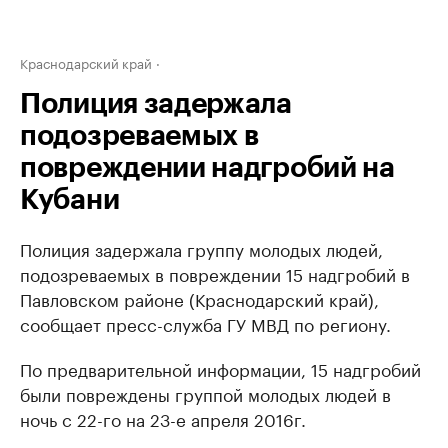
Краснодарский край
Полиция задержала
подозреваемых в
повреждении надгробий на
Кубани
Полиция задержала группу молодых людей,
подозреваемых в повреждении 15 надгробий в
Павловском районе (Краснодарский край),
сообщает пресс-служба ГУ МВД по региону.
По предварительной информации, 15 надгробий
были повреждены группой молодых людей в
ночь с 22-го на 23-е апреля 2016г.