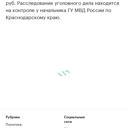
руб. Расследование уголовного дела находится
на контроле у начальника ГУ МВД России по
Краснодарскому краю.
Рубрики
Социальные
сети
Политика