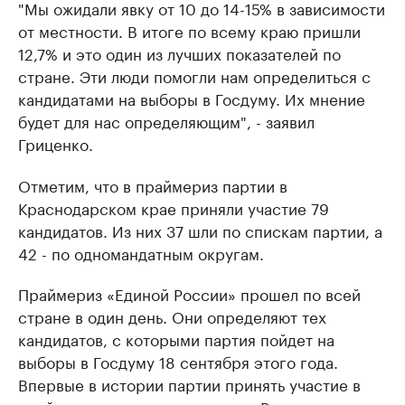
"Мы ожидали явку от 10 до 14-15% в зависимости
от местности. В итоге по всему краю пришли
12,7% и это один из лучших показателей по
стране. Эти люди помогли нам определиться с
кандидатами на выборы в Госдуму. Их мнение
будет для нас определяющим", - заявил
Гриценко.
Отметим, что в праймериз партии в
Краснодарском крае приняли участие 79
кандидатов. Из них 37 шли по спискам партии, а
42 - по одномандатным округам.
Праймериз «Единой России» прошел по всей
стране в один день. Они определяют тех
кандидатов, с которыми партия пойдет на
выборы в Госдуму 18 сентября этого года.
Впервые в истории партии принять участие в