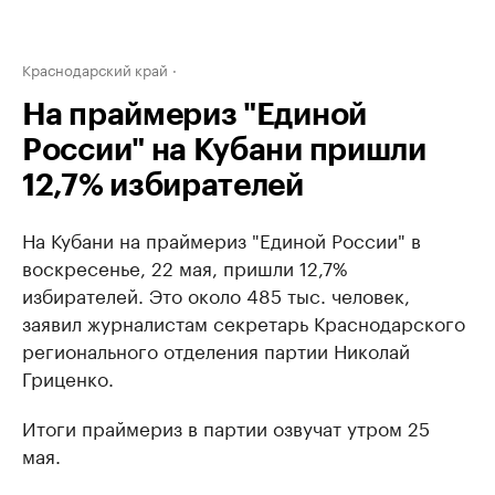
Краснодарский край
На праймериз "Единой
России" на Кубани пришли
12,7% избирателей
На Кубани на праймериз "Единой России" в
воскресенье, 22 мая, пришли 12,7%
избирателей. Это около 485 тыс. человек,
заявил журналистам секретарь Краснодарского
регионального отделения партии Николай
Гриценко.
Итоги праймериз в партии озвучат утром 25
мая.