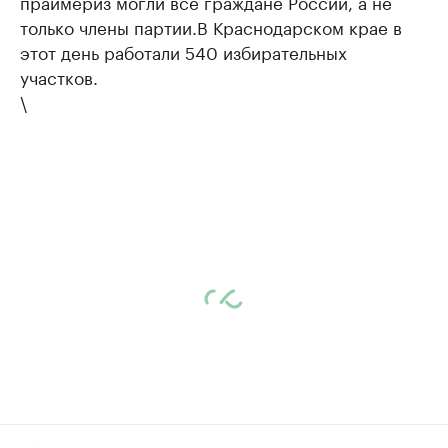
праймериз могли все граждане России, а не
только члены партии.В Краснодарском крае в
этот день работали 540 избирательных
участков.
\