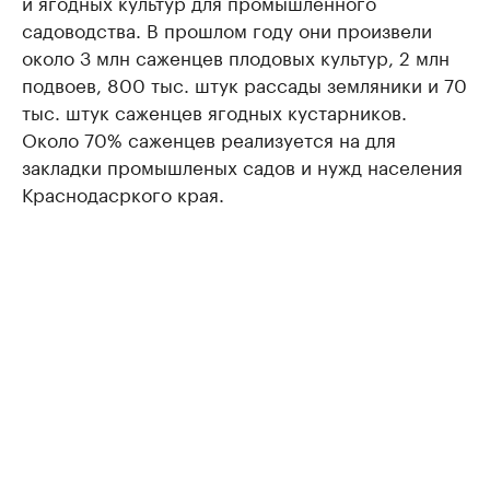
и ягодных культур для промышленного
садоводства. В прошлом году они произвели
около 3 млн саженцев плодовых культур, 2 млн
подвоев, 800 тыс. штук рассады земляники и 70
тыс. штук саженцев ягодных кустарников.
Около 70% саженцев реализуется на для
закладки промышленых садов и нужд населения
Краснодасркого края.