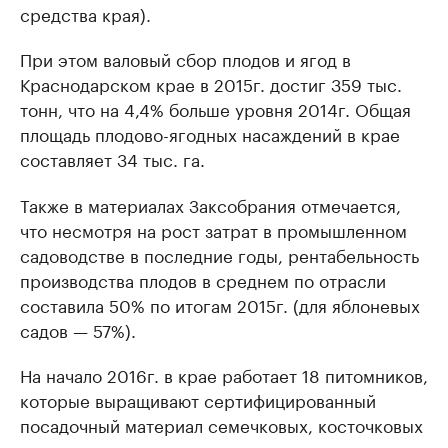
средства края).
При этом валовый сбор плодов и ягод в
Краснодарском крае в 2015г. достиг 359 тыс.
тонн, что на 4,4% больше уровня 2014г. Общая
площадь плодово-ягодных насаждений в крае
составляет 34 тыс. га.
Также в материалах Заксобрания отмечается,
что несмотря на рост затрат в промышленном
садоводстве в последние годы, рентабельность
производства плодов в среднем по отрасли
составила 50% по итогам 2015г. (для яблоневых
садов — 57%).
На начало 2016г. в крае работает 18 питомников,
которые выращивают сертифицированный
посадочный материал семечковых, косточковых