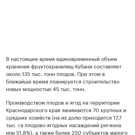
В настоящее время единовременный объем
хранения фруктохранилищ Кубани составляет
около 135 тыс. тонн плодов. При этом в
ближайше время планируется строительство
новых мощностью 45 тыс. тонн.
Производством плодов и ягод на территории
Краснодарского края занимаются 70 крупных и
средних хозяйств (на их долю приходится 17,7
тыс. га плодово-ягодных насаждений региона
или 51,8%), а также более 250 субъектов малого