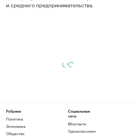
и среднего предпринимательства.
Рубрики
Социальные
сети
Политика
ВКонтакте
Экономика
Одноклассники
Общество