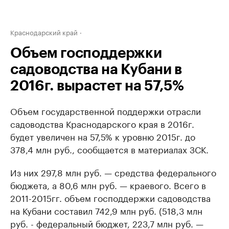
Краснодарский край
Объем господдержки
садоводства на Кубани в
2016г. вырастет на 57,5%
Объем государственной поддержки отрасли
садоводства Краснодарского края в 2016г.
будет увеличен на 57,5% к уровню 2015г. до
378,4 млн руб., сообщается в материалах ЗСК.
Из них 297,8 млн руб. — средства федерального
бюджета, а 80,6 млн руб. — краевого. Всего в
2011-2015гг. объем господдержки садоводства
на Кубани составил 742,9 млн руб. (518,3 млн
руб. - федеральный бюджет, 223,7 млн руб. —