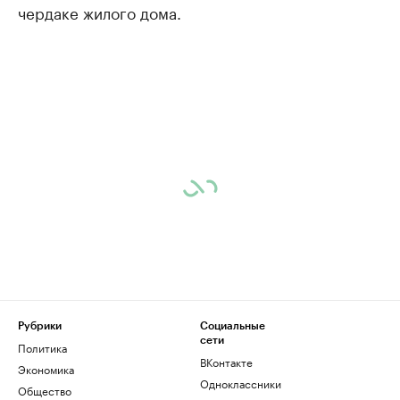
чердаке жилого дома.
Рубрики
Социальные
сети
Политика
ВКонтакте
Экономика
Одноклассники
Общество