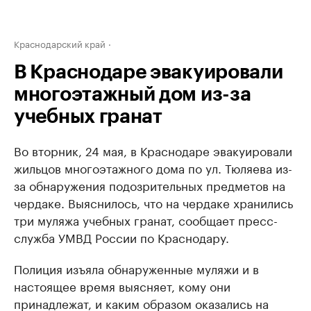
Краснодарский край
В Краснодаре эвакуировали
многоэтажный дом из-за
учебных гранат
Во вторник, 24 мая, в Краснодаре эвакуировали
жильцов многоэтажного дома по ул. Тюляева из-
за обнаружения подозрительных предметов на
чердаке. Выяснилось, что на чердаке хранились
три муляжа учебных гранат, сообщает пресс-
служба УМВД России по Краснодару.
Полиция изъяла обнаруженные муляжи и в
настоящее время выясняет, кому они
принадлежат, и каким образом оказались на