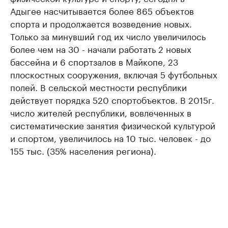
Адыгее насчитывается более 865 объектов
спорта и продолжается возведение новых.
Только за минувший год их число увеличилось
более чем на 30 - начали работать 2 новых
бассейна и 6 спортзалов в Майкопе, 23
плоскостных сооружения, включая 5 футбольных
полей. В сельской местности республики
действует порядка 520 спортобъектов. В 2015г.
число жителей республики, вовлеченных в
систематические занятия физической культурой
и спортом, увеличилось на 10 тыс. человек - до
155 тыс. (35% населения региона).