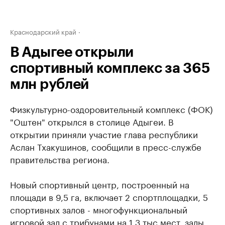
Краснодарский край
В Адыгее открыли
спортивный комплекс за 365
млн рублей
Физкультурно-оздоровительный комплекс (ФОК)
"Оштен" открылся в столице Адыгеи. В
открытии приняли участие глава республики
Аслан Тхакушинов, сообщили в пресс-службе
правительства региона.
Новый спортивный центр, построенный на
площади в 9,5 га, включает 2 спортплощадки, 5
спортивных залов - многофункциональный
игровой зал с трибунами на 1,3 тыс мест, залы