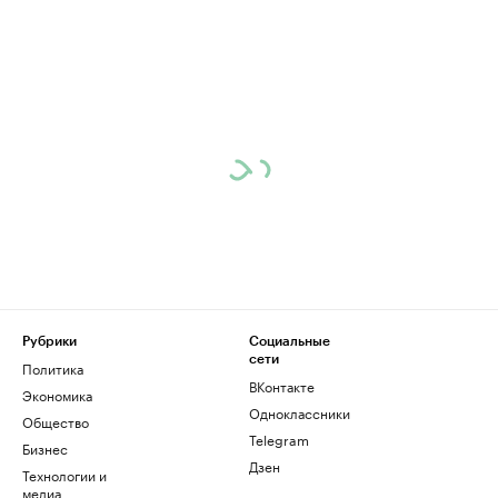
Рубрики
Социальные
сети
Политика
ВКонтакте
Экономика
Одноклассники
Общество
Telegram
Бизнес
Дзен
Технологии и
медиа