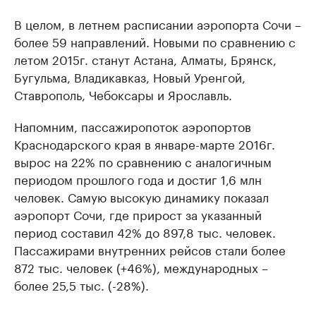
В целом, в летнем расписании аэропорта Сочи –
более 59 направлений. Новыми по сравнению с
летом 2015г. станут Астана, Алматы, Брянск,
Бугульма, Владикавказ, Новый Уренгой,
Ставрополь, Чебоксары и Ярославль.
Напомним, пассажиропоток аэропортов
Краснодарского края в январе-марте 2016г.
вырос на 22% по сравнению с аналогичным
периодом прошлого года и достиг 1,6 млн
человек. Самую высокую динамику показал
аэропорт Сочи, где прирост за указанный
период составил 42% до 897,8 тыс. человек.
Пассажирами внутренних рейсов стали более
872 тыс. человек (+46%), международных –
более 25,5 тыс. (-28%).