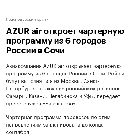
Краснодарский край
AZUR air откроет чартерную
программу из 6 городов
России в Сочи
Авиакомпания AZUR air открывает чартерную
программу из 6 городов России в Сочи. Рейсы
будут выполняться из Москвы, Санкт-
Петербурга, а также из российских регионов –
Самары, Казани, Челябинска и Уфы, передает
пресс-служба «Базэл аэро».
Чартерная программа перевозок по этим
направлениям запланирована до конца
сентября.