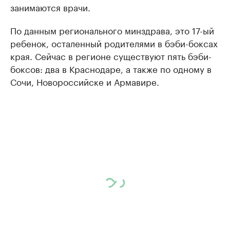
занимаются врачи.
По данным регионального минздрава, это 17-ый
ребенок, осталенный родителями в бэби-боксах
края. Сейчас в регионе существуют пять бэби-
боксов: два в Краснодаре, а также по одному в
Сочи, Новороссийске и Армавире.