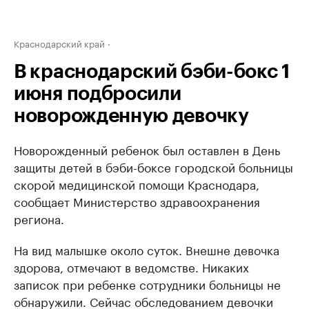
Краснодарский край
В краснодарский бэби-бокс 1
июня подбросили
новорожденную девочку
Новорожденный ребенок был оставлен в День
защиты детей в бэби-боксе городской больницы
скорой медицинской помощи Краснодара,
сообщает Министерство здравоохранения
региона.
На вид малышке около суток. Внешне девочка
здорова, отмечают в ведомстве. Никаких
записок при ребенке сотрудники больницы не
обнаружили. Сейчас обследованием девочки