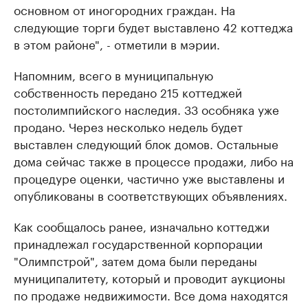
основном от иногородних граждан. На
следующие торги будет выставлено 42 коттеджа
в этом районе", - отметили в мэрии.
Напомним, всего в муниципальную
собственность передано 215 коттеджей
постолимпийского наследия. 33 особняка уже
продано. Через несколько недель будет
выставлен следующий блок домов. Остальные
дома сейчас также в процессе продажи, либо на
процедуре оценки, частично уже выставлены и
опубликованы в соответствующих объявлениях.
Как сообщалось ранее, изначально коттеджи
принадлежал государственной корпорации
"Олимпстрой", затем дома были переданы
муниципалитету, который и проводит аукционы
по продаже недвижимости. Все дома находятся