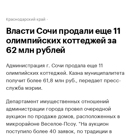
Краснодарский край
Власти Сочи продали еще 11
олимпийских коттеджей за
62 млн рублей
Администрация г. Сочи продала еще 11
олимпийских коттеджей. Казна муниципалитета
получит более 61,8 млн руб., передает пресс-
служба мэрии.
Департамент имущественных отношений
администрации города провел очередной
аукцион по продаже домов, расположенных в
микрорайоне Веселое-Псоу. "На аукцион
поступило более 40 заявок, по традиции в