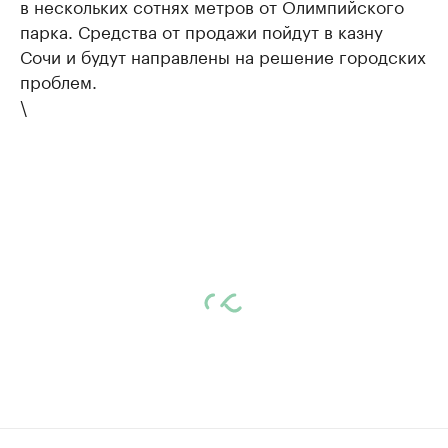
в нескольких сотнях метров от Олимпийского
парка. Средства от продажи пойдут в казну
Сочи и будут направлены на решение городских
проблем.
\