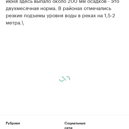
июня здесь выпало около 200 мм осадков - это
двухмесячная норма. В районах отмечались
резкие подъемы уровня воды в реках на 1,5-2
метра.\
Рубрики
Социальные
сети