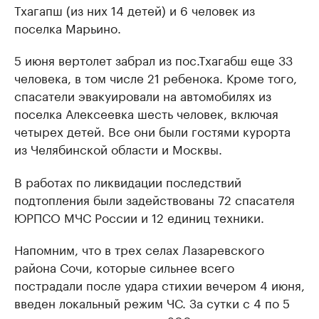
Тхагапш (из них 14 детей) и 6 человек из
поселка Марьино.
5 июня вертолет забрал из пос.Тхагабш еще 33
человека, в том числе 21 ребенока. Кроме того,
спасатели эвакуировали на автомобилях из
поселка Алексеевка шесть человек, включая
четырех детей. Все они были гостями курорта
из Челябинской области и Москвы.
В работах по ликвидации последствий
подтопления были задействованы 72 спасателя
ЮРПСО МЧС России и 12 единиц техники.
Напомним, что в трех селах Лазаревского
района Сочи, которые сильнее всего
пострадали после удара стихии вечером 4 июня,
введен локальный режим ЧС. За сутки с 4 по 5