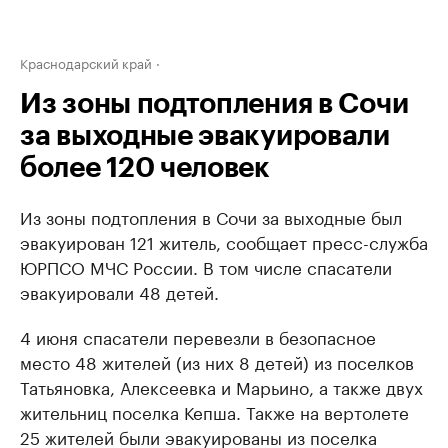
Краснодарский край
Из зоны подтопления в Сочи
за выходные эвакуировали
более 120 человек
Из зоны подтопления в Сочи за выходные был
эвакуирован 121 житель, сообщает пресс-служба
ЮРПСО МЧС России. В том числе спасатели
эвакуировали 48 детей.
4 июня спасатели перевезли в безопасное
место 48 жителей (из них 8 детей) из поселков
Татьяновка, Алексеевка и Марьино, а также двух
жительниц поселка Кепша. Также на вертолете
25 жителей были эвакуированы из поселка