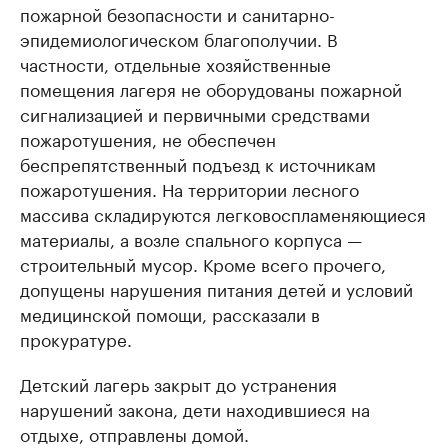
пожарной безопасности и санитарно-
эпидемиологическом благополучии. В
частности, отдельные хозяйственные
помещения лагеря не оборудованы пожарной
сигнализацией и первичными средствами
пожаротушения, не обеспечен
беспрепятственный подъезд к источникам
пожаротушения. На территории лесного
массива складируются легковоспламеняющиеся
материалы, а возле спального корпуса —
строительный мусор. Кроме всего прочего,
допущены нарушения питания детей и условий
медицинской помощи, рассказали в
прокуратуре.
Детский лагерь закрыт до устранения
нарушений закона, дети находившиеся на
отдыхе, отправлены домой.