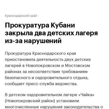
Краснодарский край
Прокуратура Кубани
закрыла два детских лагеря
из-за нарушений
Прокуратура Краснодарского края
приостановила деятельность двух детских
лагерей в Новопокровском и Мостовском
районах за несоответствие требованиям
безопасного и оздоровительного отдыха,
сообщает пресс-служба ведомства.
В детском оздоровительном лагере «Чайка»
(Новопокровский район) установили
многочисленные нарушения законодательства о