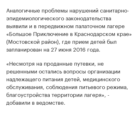
Аналогичные проблемы нарушений санитарно-
эпидемиологического законодательства
выявили и в передвижном палаточном лагере
«Большое Приключение в Краснодарском крае»
(Мостовской район), где прием детей был
запланирован на 27 июня 2016 года.
«Несмотря на проданные путевки, не
решенными остались вопросы организации
надлежащего питания детей, медицинского
обслуживания, соблюдения питьевого режима,
благоустройства территории лагеря», -
добавили в ведомстве.