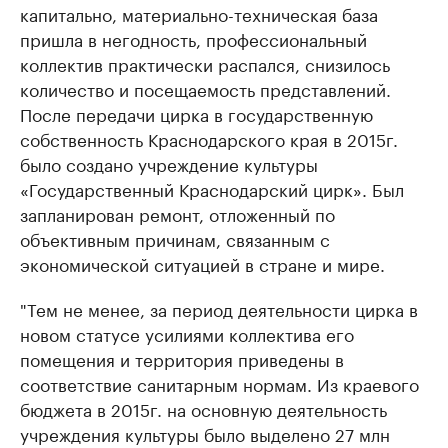
капитально, материально-техническая база
пришла в негодность, профессиональный
коллектив практически распался, снизилось
количество и посещаемость представлений.
После передачи цирка в государственную
собственность Краснодарского края в 2015г.
было создано учреждение культуры
«Государственный Краснодарский цирк». Был
запланирован ремонт, отложенный по
объективным причинам, связанным с
экономической ситуацией в стране и мире.
"Тем не менее, за период деятельности цирка в
новом статусе усилиями коллектива его
помещения и территория приведены в
соответствие санитарным нормам. Из краевого
бюджета в 2015г. на основную деятельность
учреждения культуры было выделено 27 млн