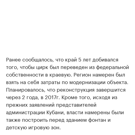
Ранее сообщалось, что край 5 лет добивался
того, чтобы цирк был переведен из федеральной
собственности в краевую. Регион намерен был
взять на себя затраты по модернизации объекта.
Планировалось, что реконструкция завершится
через 2 года, в 2017г. Кроме того, исходя из
прежних заявлений представителей
администрации Кубани, власти намерены были
также построить перед зданием фонтан и
детскую игровую зон.