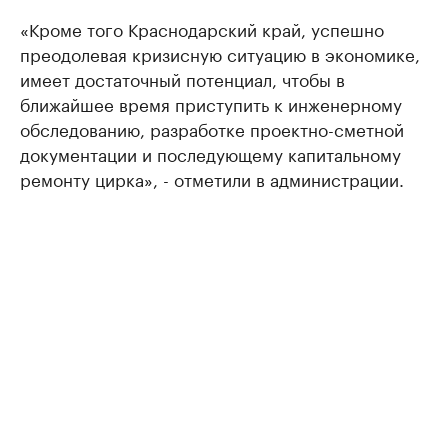
«Кроме того Краснодарский край, успешно
преодолевая кризисную ситуацию в экономике,
имеет достаточный потенциал, чтобы в
ближайшее время приступить к инженерному
обследованию, разработке проектно-сметной
документации и последующему капитальному
ремонту цирка», - отметили в администрации.