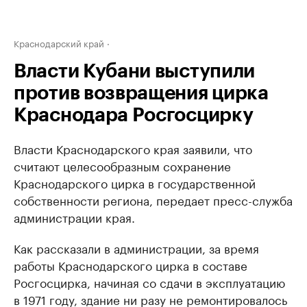
Краснодарский край
Власти Кубани выступили
против возвращения цирка
Краснодара Росгосцирку
Власти Краснодарского края заявили, что
считают целесообразным сохранение
Краснодарского цирка в государственной
собственности региона, передает пресс-служба
администрации края.
Как рассказали в администрации, за время
работы Краснодарского цирка в составе
Росгосцирка, начиная со сдачи в эксплуатацию
в 1971 году, здание ни разу не ремонтировалось