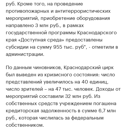
руб. Кроме того, на проведение
противопожарных и антитеррористических
мероприятий, приобретение оборудования
направлено 3 млн руб., в рамках
государственной программы Краснодарского
края «Доступная среда» предоставлены
субсидии на сумму 955 тыс. руб", - отметили в
администрации.
По данным чиновников, Краснодарский цирк
был выведен из кризисного состояния: число
представлений увеличилось на 40 единиц,
число зрителей – на 47 тыс. человек. Доходы от
мероприятий составили 32 млн руб. Из
собственных средств учреждением погашена
кредиторская задолженность в сумме 6,7 млн
руб., которая числилась за федеральным
собственником.