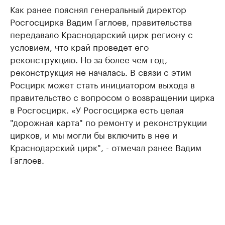
Как ранее пояснял генеральный директор
Росгосцирка Вадим Гаглоев, правительства
передавало Краснодарский цирк региону с
условием, что край проведет его
реконструкцию. Но за более чем год,
реконструкция не началась. В связи с этим
Росцирк может стать инициатором выхода в
правительство с вопросом о возвращении цирка
в Росгосцирк. «У Росгосцирка есть целая
"дорожная карта" по ремонту и реконструкции
цирков, и мы могли бы включить в нее и
Краснодарский цирк", - отмечал ранее Вадим
Гаглоев.