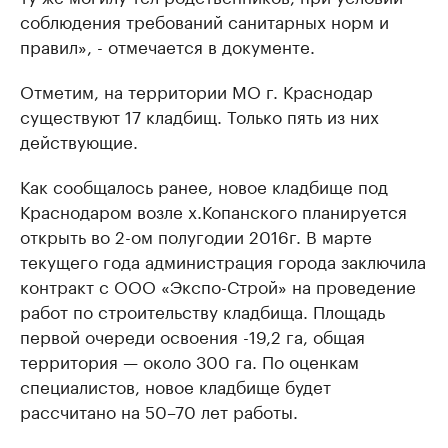
соблюдения требований санитарных норм и
правил», - отмечается в документе.
Отметим, на территории МО г. Краснодар
существуют 17 кладбищ. Только пять из них
действующие.
Как сообщалось ранее, новое кладбище под
Краснодаром возле х.Копанского планируется
открыть во 2-ом полугодии 2016г. В марте
текущего года администрация города заключила
контракт с ООО «Экспо-Строй» на проведение
работ по строительству кладбища. Площадь
первой очереди освоения -19,2 га, общая
территория — около 300 га. По оценкам
специалистов, новое кладбище будет
рассчитано на 50–70 лет работы.