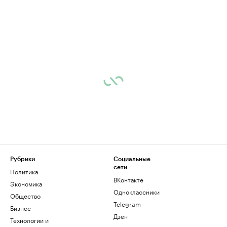
Рубрики
Социальные
сети
Политика
ВКонтакте
Экономика
Одноклассники
Общество
Telegram
Бизнес
Дзен
Технологии и