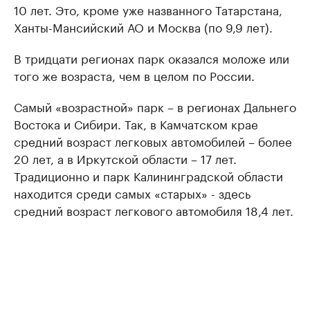
10 лет. Это, кроме уже названного Татарстана,
Ханты-Мансийский АО и Москва (по 9,9 лет).
В тридцати регионах парк оказался моложе или
того же возраста, чем в целом по России.
Самый «возрастной» парк – в регионах Дальнего
Востока и Сибири. Так, в Камчатском крае
средний возраст легковых автомобилей – более
20 лет, а в Иркутской области – 17 лет.
Традиционно и парк Калининградской области
находится среди самых «старых» - здесь
средний возраст легкового автомобиля 18,4 лет.