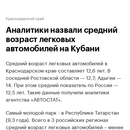
Краснодарский край
Аналитики назвали средний
возраст легковых
автомобилей на Кубани
Средний возраст легковых автомобилей в
Краснодарском крае составляет 12,6 лет. В
соседней Ростовской области — 12,7; Адыгеи —
14. При этом средний показатель по России —
12,5 лет. Такие данные получили аналитики
агентства «АВТОСТАТ».
Самый молодой парк - в Республике Татарстан
(9,3 года). Всего в 3 российских регионах
средний возраст легковых автомобилей – менее