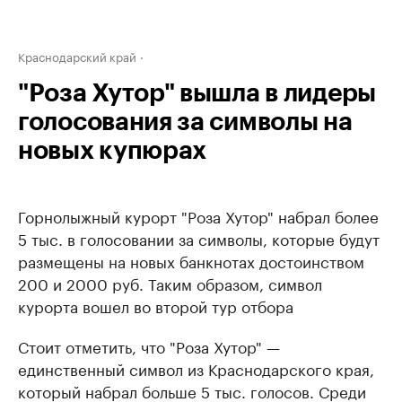
Краснодарский край
"Роза Хутор" вышла в лидеры
голосования за символы на
новых купюрах
Горнолыжный курорт "Роза Хутор" набрал более
5 тыс. в голосовании за символы, которые будут
размещены на новых банкнотах достоинством
200 и 2000 руб. Таким образом, символ
курорта вошел во второй тур отбора
Стоит отметить, что "Роза Хутор" —
единственный символ из Краснодарского края,
который набрал больше 5 тыс. голосов. Среди