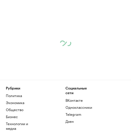
Рубрики
Социальные
сети
Политика
ВКонтакте
Экономика
Одноклассники
Общество
Telegram
Бизнес
Дзен
Технологии и
медиа