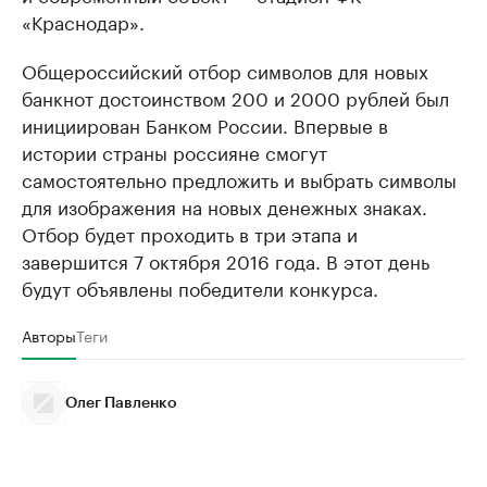
«Краснодар».
Общероссийский отбор символов для новых
банкнот достоинством 200 и 2000 рублей был
инициирован Банком России. Впервые в
истории страны россияне смогут
самостоятельно предложить и выбрать символы
для изображения на новых денежных знаках.
Отбор будет проходить в три этапа и
завершится 7 октября 2016 года. В этот день
будут объявлены победители конкурса.
Авторы
Теги
Олег Павленко