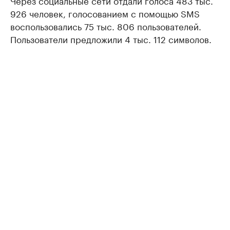
Через социальные сети отдали голоса 483 тыс.
926 человек, голосованием с помощью SMS
воспользовались 75 тыс. 806 пользователей.
Пользователи предложили 4 тыс. 112 символов.