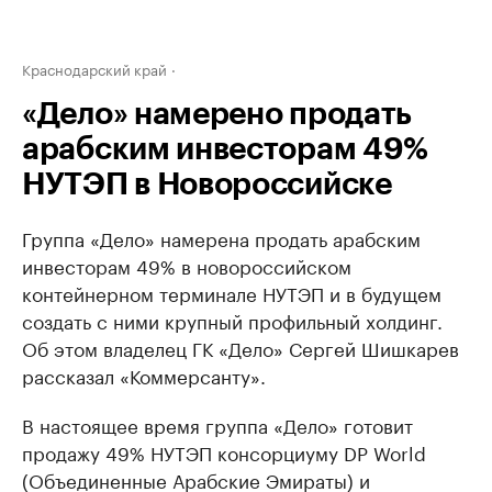
Краснодарский край
«Дело» намерено продать
арабским инвесторам 49%
НУТЭП в Новороссийске
Группа «Дело» намерена продать арабским
инвесторам 49% в новороссийском
контейнерном терминале НУТЭП и в будущем
создать с ними крупный профильный холдинг.
Об этом владелец ГК «Дело» Сергей Шишкарев
рассказал «Коммерсанту».
В настоящее время группа «Дело» готовит
продажу 49% НУТЭП консорциуму DP World
(Объединенные Арабские Эмираты) и