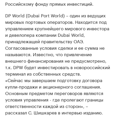
Российскому фонду прямых инвестиций.
DP World (Dubai Port World) – один из ведущих
мировых портовых операторов. Находится под
управлением крупнейшего мирового инвестора
и девелопера компании Dubai World,
принадлежащей правительству ОАЭ.
Согласованные условия сделки и ее сумма не
называются. Известно, что привлечение
внешнего финансирования не предусмотрено,
т.к. DPW будет инвестировать в новороссийский
терминал из собственных средств.
«Сейчас мы завершаем подготовку договора
купли-продажи и акционерного соглашения.
Основным предметом переговоров являются
условия управления - где пролегают границы
ответственности каждой из сторон», –
рассказал С. Шишкарев в интервью изданию.