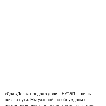
«Для «Дела» продажа доли в НУТЭП — лишь
начало пути. Мы уже сейчас обсуждаем с
партнерами планы по совместному развитию.