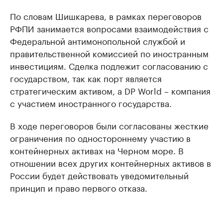
По словам Шишкарева, в рамках переговоров
РФПИ занимается вопросами взаимодействия с
Федеральной антимонопольной службой и
правительственной комиссией по иностранным
инвестициям. Сделка подлежит согласованию с
государством, так как порт является
стратегическим активом, а DP World – компания
с участием иностранного государства.
В ходе переговоров были согласованы жесткие
ограничения по одностороннему участию в
контейнерных активах на Черном море. В
отношении всех других контейнерных активов в
России будет действовать уведомительный
принцип и право первого отказа.