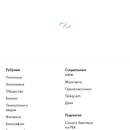
Рубрики
Социальные
сети
Политика
ВКонтакте
Экономика
Одноклассники
Общество
Telegram
Бизнес
Дзен
Технологии и
медиа
Финансы
Подписки
Скрыть баннеры
Биографии
на РБК