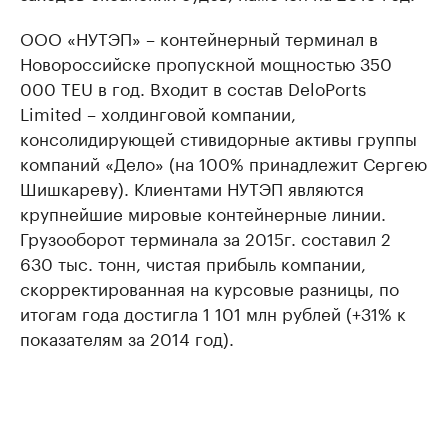
ООО «НУТЭП» – контейнерный терминал в
Новороссийске пропускной мощностью 350
000 TEU в год. Входит в состав DeloPorts
Limited – холдинговой компании,
консолидирующей стивидорные активы группы
компаний «Дело» (на 100% принадлежит Сергею
Шишкареву). Клиентами НУТЭП являются
крупнейшие мировые контейнерные линии.
Грузооборот терминала за 2015г. составил 2
630 тыс. тонн, чистая прибыль компании,
скорректированная на курсовые разницы, по
итогам года достигла 1 101 млн рублей (+31% к
показателям за 2014 год).