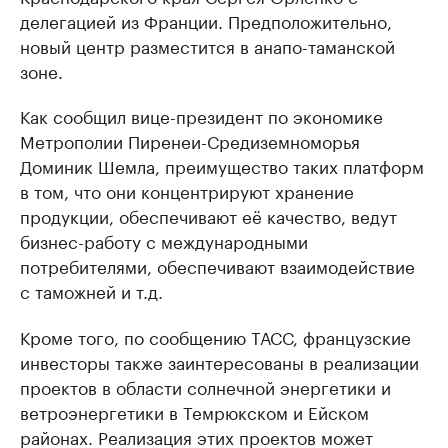
делегацией из Франции. Предположительно,
новый центр разместится в анапо-таманской
зоне.
Как сообщил вице-президент по экономике
Метрополии Пиренеи-Средиземноморья
Доминик Шемла, преимущество таких платформ
в том, что они концентрируют хранение
продукции, обеспечивают её качество, ведут
бизнес-работу с международными
потребителями, обеспечивают взаимодействие
с таможней и т.д.
Кроме того, по сообщению ТАСС, французские
инвесторы также заинтересованы в реализации
проектов в области солнечной энергетики и
ветроэнергетики в Темрюкском и Ейском
районах. Реализация этих проектов может