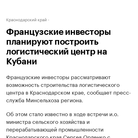
Краснодарский край
Французские инвесторы
планируют построить
логистический центр на
Кубани
Французские инвесторы рассматривают
возможность строительства логистического
центра в Краснодарском крае, сообщает пресс-
служба Минсельхоза региона.
Об этом стало известно в ходе встречи и.о.
министра сельского хозяйства и
перерабатывающей промышленности
Краснодарского края Сергея Орленко с