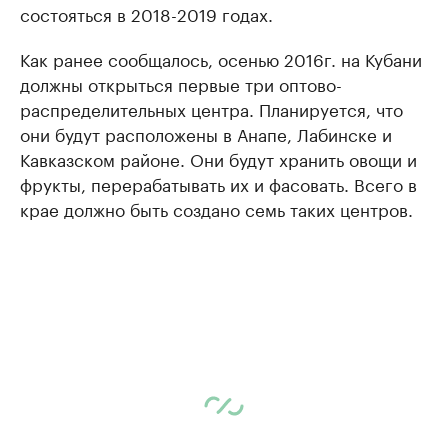
состояться в 2018-2019 годах.
Как ранее сообщалось, осенью 2016г. на Кубани
должны открыться первые три оптово-
распределительных центра. Планируется, что
они будут расположены в Анапе, Лабинске и
Кавказском районе. Они будут хранить овощи и
фрукты, перерабатывать их и фасовать. Всего в
крае должно быть создано семь таких центров.