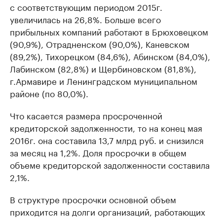
с соответствующим периодом 2015г.
увеличилась на 26,8%. Больше всего
прибыльных компаний работают в Брюховецком
(90,9%), Отрадненском (90,0%), Каневском
(89,2%), Тихорецком (84,6%), Абинском (84,0%),
Лабинском (82,8%) и Щербиновском (81,8%),
г.Армавире и Ленинградском муниципальном
районе (по 80,0%).
Что касается размера просроченной
кредиторской задолженности, то на конец мая
2016г. она составила 13,7 млрд руб. и снизился
за месяц на 1,2%. Доля просрочки в общем
объеме кредиторской задолженности составила
2,1%.
В структуре просрочки основной объем
приходится на долги организаций, работающих