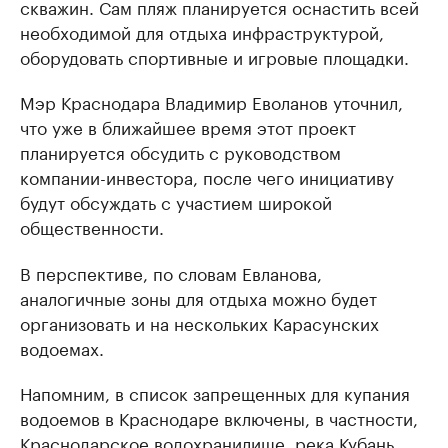
скважин. Сам пляж планируется оснастить всей
необходимой для отдыха инфраструктурой,
оборудовать спортивные и игровые площадки.
Мэр Краснодара Владимир Еволанов уточнил,
что уже в ближайшее время этот проект
планируется обсудить с руководством
компании-инвестора, после чего инициативу
будут обсуждать с участием широкой
общественности.
В перспективе, по словам Евланова,
аналогичные зоны для отдыха можно будет
организовать и на нескольких Карасунских
водоемах.
Напомним, в список запрещенных для купания
водоемов в Краснодаре включены, в частности,
Краснодарское водохранилище, река Кубань,