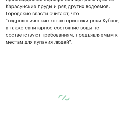
Карасунские пруды и ряд других водоемов.
Городские власти считают, что
"гидрологические характеристики реки Кубань,
а также санитарное состояние воды не
соответствуют требованиям, предъявляемым к
местам для купания людей".