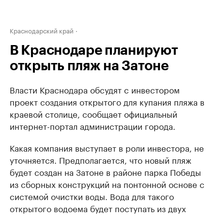
Краснодарский край
В Краснодаре планируют
открыть пляж на Затоне
Власти Краснодара обсудят с инвестором
проект создания открытого для купания пляжа в
краевой столице, сообщает официальный
интернет-портал администрации города.
Какая компания выступает в роли инвестора, не
уточняется. Предполагается, что новый пляж
будет создан на Затоне в районе парка Победы
из сборных конструкций на понтонной основе с
системой очистки воды. Вода для такого
открытого водоема будет поступать из двух