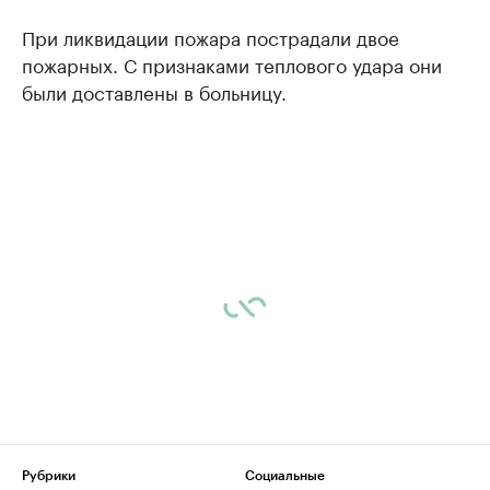
При ликвидации пожара пострадали двое
пожарных. С признаками теплового удара они
были доставлены в больницу.
Рубрики
Социальные