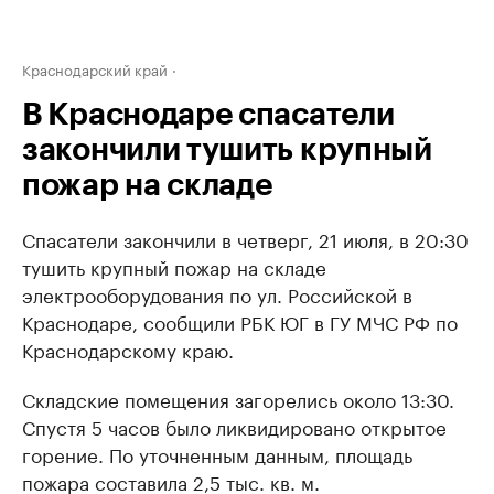
Краснодарский край
В Краснодаре спасатели
закончили тушить крупный
пожар на складе
Спасатели закончили в четверг, 21 июля, в 20:30
тушить крупный пожар на складе
электрооборудования по ул. Российской в
Краснодаре, сообщили РБК ЮГ в ГУ МЧС РФ по
Краснодарскому краю.
Складские помещения загорелись около 13:30.
Спустя 5 часов было ликвидировано открытое
горение. По уточненным данным, площадь
пожара составила 2,5 тыс. кв. м.