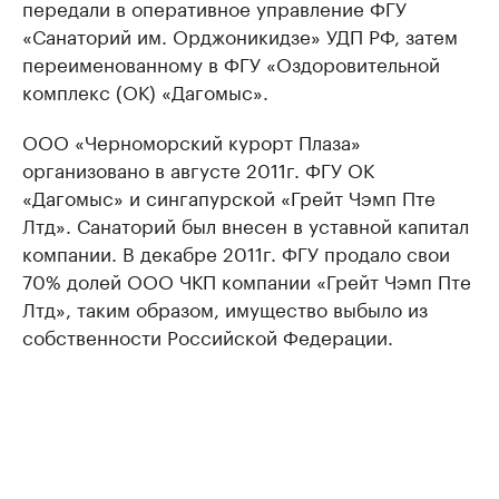
передали в оперативное управление ФГУ
«Санаторий им. Орджоникидзе» УДП РФ, затем
переименованному в ФГУ «Оздоровительной
комплекс (ОК) «Дагомыс».
ООО «Черноморский курорт Плаза»
организовано в августе 2011г. ФГУ ОК
«Дагомыс» и сингапурской «Грейт Чэмп Пте
Лтд». Санаторий был внесен в уставной капитал
компании. В декабре 2011г. ФГУ продало свои
70% долей ООО ЧКП компании «Грейт Чэмп Пте
Лтд», таким образом, имущество выбыло из
собственности Российской Федерации.