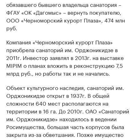
обязавшего бывшего владельца санатория –
ФГАУ «ОК «Дагомыс» – вернуть покупателю,
ООО «Черноморский курорт Плаза», 474 млн
руб.
Компания «Черноморский курорт Плаза»
приобрела санаторий им. Орджоникидзе в
2011г. Инвестор заявлял в 2013г. на выставке
MIPIМ о планах вложить в реконструкцию 7,5
млрд руб., но работы так и не начались.
Объект культурного наследия, санаторий им.
Орджоникидзе открыт в 1937г. В общей
сложности 640 мест располагаются на
территории в 16 га. До 2010г. ОАО «Санаторий
им. Орджоникидзе» находилось в ведении
Росимущества, большая часть корпусов была
закрыта из-за обветшания. Позже имущество