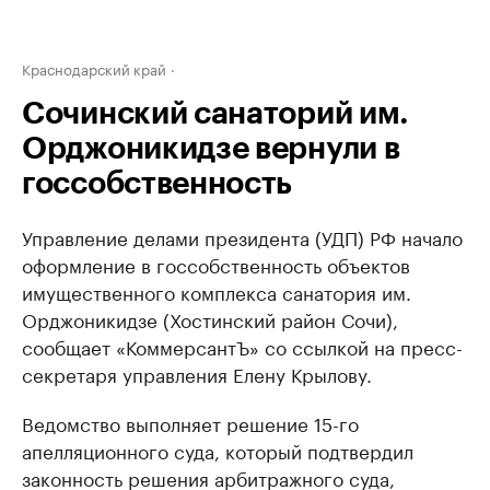
Краснодарский край
Сочинский санаторий им.
Орджоникидзе вернули в
госсобственность
Управление делами президента (УДП) РФ начало
оформление в госсобственность объектов
имущественного комплекса санатория им.
Орджоникидзе (Хостинский район Сочи),
сообщает «КоммерсантЪ» со ссылкой на пресс-
секретаря управления Елену Крылову.
Ведомство выполняет решение 15-го
апелляционного суда, который подтвердил
законность решения арбитражного суда,