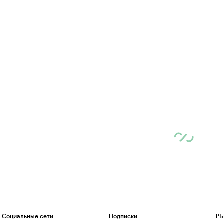
Социальные сети
Подписки
РБ