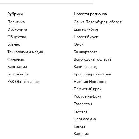
Рубрики
Новости регионов
Политика
Санкт-Петербург и область
Экономика
Екатеринбург
Общество
Новосибирск
Бизнес
Омск
Технологии и медиа
Башкортостан
Финансы
Вологодская область
Биографии
Калининград
База знаний
Краснодарский край
РБК Образование
Нижний Новгород
Пермский край
Ростов-на-Дону
Татарстан
Тюмень
Черноземье
Кавказ
Карелия