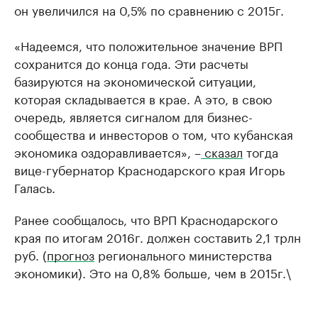
он увеличился на 0,5% по сравнению с 2015г.
«Надеемся, что положительное значение ВРП
сохранится до конца года. Эти расчеты
базируются на экономической ситуации,
которая складывается в крае. А это, в свою
очередь, является сигналом для бизнес-
сообщества и инвесторов о том, что кубанская
экономика оздоравливается», –
сказал
тогда
вице-губернатор Краснодарского края Игорь
Галась.
Ранее сообщалось, что ВРП Краснодарского
края по итогам 2016г. должен составить 2,1 трлн
руб. (
прогноз
регионального министерства
экономики). Это на 0,8% больше, чем в 2015г.\