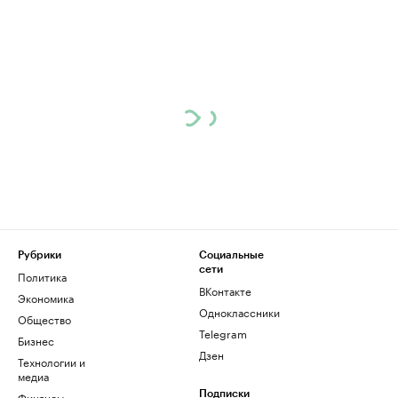
Рубрики
Социальные
сети
Политика
ВКонтакте
Экономика
Одноклассники
Общество
Telegram
Бизнес
Дзен
Технологии и
медиа
Финансы
Подписки