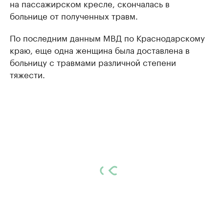
на пассажирском кресле, скончалась в
больнице от полученных травм.
По последним данным МВД по Краснодарскому
краю, еще одна женщина была доставлена в
больницу с травмами различной степени
тяжести.