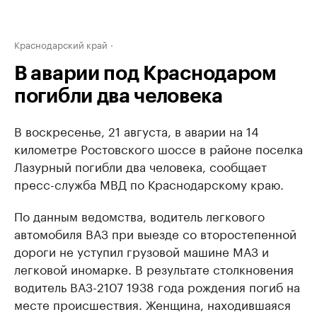
Краснодарский край
В аварии под Краснодаром
погибли два человека
В воскресенье, 21 августа, в аварии на 14
километре Ростовского шоссе в районе поселка
Лазурный погибли два человека, сообщает
пресс-служба МВД по Краснодарскому краю.
По данным ведомства, водитель легкового
автомобиля ВАЗ при выезде со второстепенной
дороги не уступил грузовой машине МАЗ и
легковой иномарке. В результате столкновения
водитель ВАЗ-2107 1938 года рождения погиб на
месте происшествия. Женщина, находившаяся