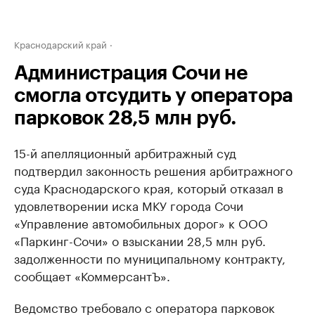
Краснодарский край
Администрация Сочи не
смогла отсудить у оператора
парковок 28,5 млн руб.
15-й апелляционный арбитражный суд
подтвердил законность решения арбитражного
суда Краснодарского края, который отказал в
удовлетворении иска МКУ города Сочи
«Управление автомобильных дорог» к ООО
«Паркинг-Сочи» о взыскании 28,5 млн руб.
задолженности по муниципальному контракту,
сообщает «КоммерсантЪ».
Ведомство требовало с оператора парковок