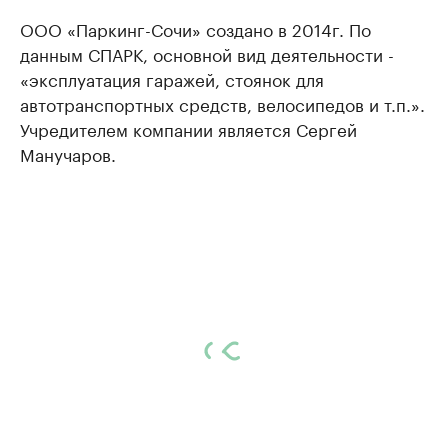
ООО «Паркинг-Сочи» создано в 2014г. По
данным СПАРК, основной вид деятельности -
«эксплуатация гаражей, стоянок для
автотранспортных средств, велосипедов и т.п.».
Учредителем компании является Сергей
Манучаров.