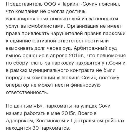
Представитель ООО «Паркинг-Сочи» пояснил,
что компания не смогла достичь
запланированных показателей из-за неоплаты
услуг автомобилистами. Организация не имеет
права привлекать нарушителей правил парковки
к административной ответственности или
взыскивать долг через суд. Арбитражный суд
вынес решение в апреле 2016г., что полномочия
по сбору платы за парковку находятся у г.Сочи и
в рамках муниципального контракта не были
переданы компании «Паркинг-Сочи», поэтому
оператор не может нести финансовую
ответственность.
По данным «Ъ», паркоматы на улицах Сочи
начали работать в мае 2015г. Всего в
Адлерском, Хостинском и Центральном районах
находится 30 паркоматов.