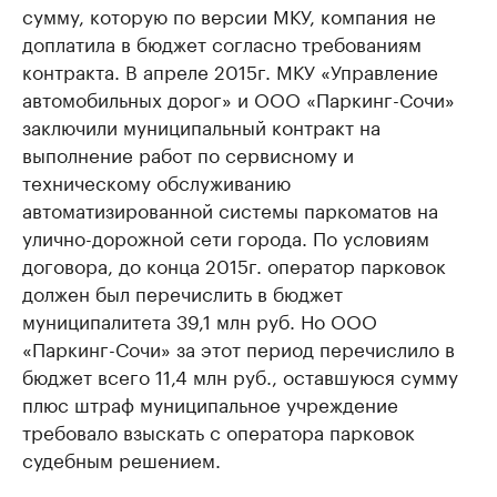
сумму, которую по версии МКУ, компания не
доплатила в бюджет согласно требованиям
контракта. В апреле 2015г. МКУ «Управление
автомобильных дорог» и ООО «Паркинг-Сочи»
заключили муниципальный контракт на
выполнение работ по сервисному и
техническому обслуживанию
автоматизированной системы паркоматов на
улично-дорожной сети города. По условиям
договора, до конца 2015г. оператор парковок
должен был перечислить в бюджет
муниципалитета 39,1 млн руб. Но ООО
«Паркинг-Сочи» за этот период перечислило в
бюджет всего 11,4 млн руб., оставшуюся сумму
плюс штраф муниципальное учреждение
требовало взыскать с оператора парковок
судебным решением.