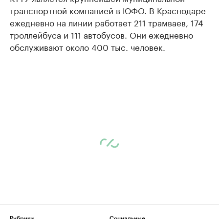
транспортной компанией в ЮФО. В Краснодаре
ежедневно на линии работает 211 трамваев, 174
троллейбуса и 111 автобусов. Они ежедневно
обслуживают около 400 тыс. человек.
Рубрики
Социальные