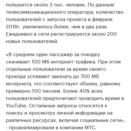
пользуется около 3 тыс. человек. По данным
телекоммуникационного оператора, количество
пользователей с запуска проекта в феврале
2016г. увеличилось более, чем в два раза.
Ежедневно в сети регистрируется около 200
новых пользователей.
«В среднем один пассажир за поездку
скачивает 100 Мб интернет-трафика. При этом
отдельные пользователи за время своего
проезда успевают закачать до 700 Мб
интернета, что соответствует объему, равному
примерно 100 песням. Более 40% всех
пользователей предпочитают проводить время в
YouTube. Остальные запросы относятся к
поиску и просмотру личной информации на
различных ресурсах, включая социальные сети»,
- проанализировали в компании МТС.