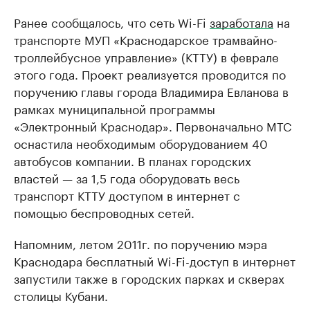
Ранее сообщалось, что сеть Wi-Fi
заработала
на
транспорте МУП «Краснодарское трамвайно-
троллейбусное управление» (КТТУ) в феврале
этого года. Проект реализуется проводится по
поручению главы города Владимира Евланова в
рамках муниципальной программы
«Электронный Краснодар». Первоначально МТС
оснастила необходимым оборудованием 40
автобусов компании. В планах городских
властей — за 1,5 года оборудовать весь
транспорт КТТУ доступом в интернет с
помощью беспроводных сетей.
Напомним, летом 2011г. по поручению мэра
Краснодара бесплатный Wi-Fi-доступ в интернет
запустили также в городских парках и скверах
столицы Кубани.