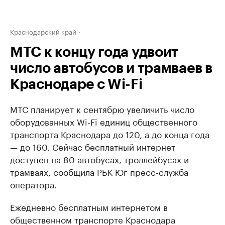
Краснодарский край
МТС к концу года удвоит
число автобусов и трамваев в
Краснодаре с Wi-Fi
МТС планирует к сентябрю увеличить число
оборудованных Wi-Fi единиц общественного
транспорта Краснодара до 120, а до конца года
— до 160. Сейчас бесплатный интернет
доступен на 80 автобусах, троллейбусах и
трамваях, сообщила РБК Юг пресс-служба
оператора.
Ежедневно бесплатным интернетом в
общественном транспорте Краснодара