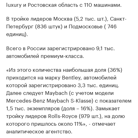
luxury и Ростовская область с 110 машинами.
В тройке лидеров Москва (5,2 тыс. шт.), Санкт-
Петербург (836 штук) и Подмосковье ( 746
единиц).
Всего в России зарегистрировано 9,1 тыс.
автомобилей премиум-класса.
«Из этого количества наибольшая доля (36%)
приходится на марку Bentley, автомобилей
которой зарегистрировано 3,3 тыс. единиц.
Далее следует Maybach (с учетом модели
Mercedes-Benz Maybach S-Klasse) с показателем
1,5 тыс. экземпляров (доля – 16%). Замыкает
тройку лидеров Rolls-Royce (979 шт.), на долю
которого пришлось около 11%», - отмечает
аналитическое агентство.