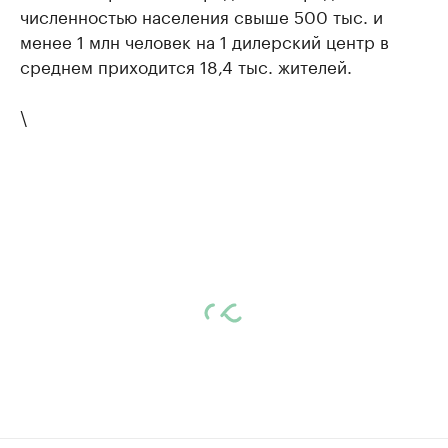
численностью населения свыше 500 тыс. и
менее 1 млн человек на 1 дилерский центр в
среднем приходится 18,4 тыс. жителей.
\