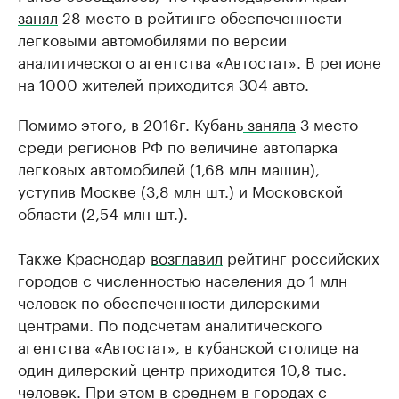
занял
28 место в рейтинге обеспеченности
легковыми автомобилями по версии
аналитического агентства «Автостат». В регионе
на 1000 жителей приходится 304 авто.
Помимо этого, в 2016г. Кубань
заняла
3 место
среди регионов РФ по величине автопарка
легковых автомобилей (1,68 млн машин),
уступив Москве (3,8 млн шт.) и Московской
области (2,54 млн шт.).
Также Краснодар
возглавил
рейтинг российских
городов с численностью населения до 1 млн
человек по обеспеченности дилерскими
центрами. По подсчетам аналитического
агентства «Автостат», в кубанской столице на
один дилерский центр приходится 10,8 тыс.
человек. При этом в среднем в городах с