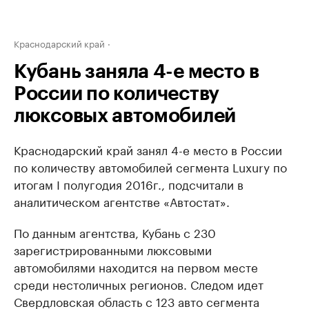
Краснодарский край
Кубань заняла 4-е место в
России по количеству
люксовых автомобилей
Краснодарский край занял 4-е место в России
по количеству автомобилей сегмента Luxury по
итогам I полугодия 2016г., подсчитали в
аналитическом агентстве «Автостат».
По данным агентства, Кубань с 230
зарегистрированными люксовыми
автомобилями находится на первом месте
среди нестоличных регионов. Следом идет
Свердловская область с 123 авто сегмента