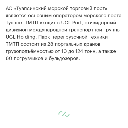
АО «Туапсинский морской торговый порт»
является основным оператором морского порта
Туапсе. ТМТП входит в UCL Port, стивидорный
дивизион международной транспортной группы
UCL Holding. Парк перегрузочной техники
ТМТП состоит из 28 портальных кранов
грузоподъёмностью от 10 до 124 тонн, а также
60 погрузчиков и бульдозеров.