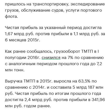
пришлось на транспортировку, экспедирование
грузов, обслуживание судов, услуги портового
флота.
Чистая прибыль за указанный период достигла
1,67 млрд руб. против прибыли в 1,1 млрд руб. за
6 месяцев 2015г.
Как ранее сообщалось, грузооборот ТМТП в I
полугодии 2016г.
снизился
на 7% по сравнению
с аналогичным периодом прошлого года до 7,2
млн тонн.
Выручка ТМТП в 2015г. выросла на 63,5% по
сравнению с 2014г. и составила 5 млрд 187 млн
руб. Чистая прибыль по итогам прошлого года
достигла 2,4 млрд руб. против прибыли в 341,96
млн руб. годом ранее.