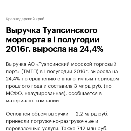
Краснодарский край
Выручка Туапсинского
морпорта в I полугодии
2016г. выросла на 24,4%
Выручка АО «Туапсинский морской торговый
порт» (ТМТП) в I полугодии 2016г. выросла на
24,4% по сравнению с аналогичным периодом
прошлого года и составила 3 млрд руб. (по
МСФО, неаудированная), сообщается в
материалах компании.
Основной объем выручки — 2,2 млрд руб. —
принесли погрузочно-разгрузочные и
перевалочные услуги. Также 742 млн руб.