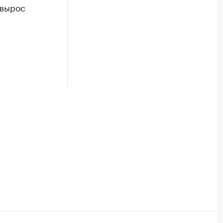
 вырос