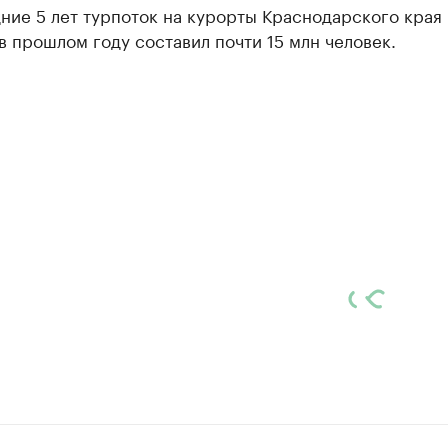
ние 5 лет турпоток на курорты Краснодарского края
в прошлом году составил почти 15 млн человек.