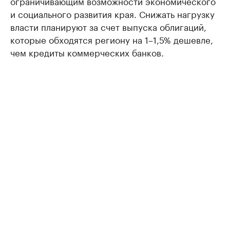
ограничивающим возможности экономического
и социального развития края. Снижать нагрузку
власти планируют за счет выпуска облигаций,
которые обходятся региону на 1–1,5% дешевле,
чем кредиты коммерческих банков.