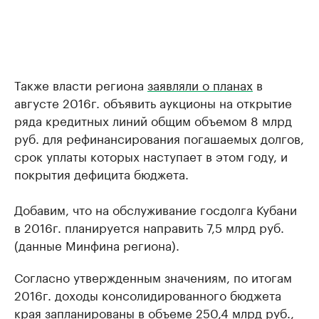
Также власти региона
заявляли о планах
в
августе 2016г. объявить аукционы на открытие
ряда кредитных линий общим объемом 8 млрд
руб. для рефинансирования погашаемых долгов,
срок уплаты которых наступает в этом году, и
покрытия дефицита бюджета.
Добавим, что на обслуживание госдолга Кубани
в 2016г. планируется направить 7,5 млрд руб.
(данные Минфина региона).
Согласно утвержденным значениям, по итогам
2016г. доходы консолидированного бюджета
края запланированы в объеме 250,4 млрд руб.,