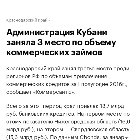
Краснодарский край
Администрация Кубани
заняла 3 место по объему
коммерческих займов
Краснодарский край занял третье место среди
регионов РФ по объемам привлечения
коммерческих кредитов за I полугодие 2016г.,
сообщает «КоммерсантЪ».
Всего за этот период край привлек 13,7 млрд
руб. банковских кредитов. На первом месте по
этому показателю Нижегородская область (16,6
млрд руб.), на втором — Свердловская область
(15,6 млрд руб.). По данным Cbonds, за январь-