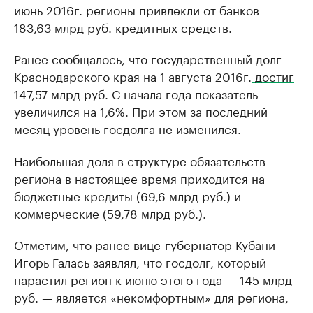
июнь 2016г. регионы привлекли от банков
183,63 млрд руб. кредитных средств.
Ранее сообщалось, что государственный долг
Краснодарского края на 1 августа 2016г.
достиг
147,57 млрд руб. С начала года показатель
увеличился на 1,6%. При этом за последний
месяц уровень госдолга не изменился.
Наибольшая доля в структуре обязательств
региона в настоящее время приходится на
бюджетные кредиты (69,6 млрд руб.) и
коммерческие (59,78 млрд руб.).
Отметим, что ранее вице-губернатор Кубани
Игорь Галась заявлял, что госдолг, который
нарастил регион к июню этого года — 145 млрд
руб. — является «некомфортным» для региона,