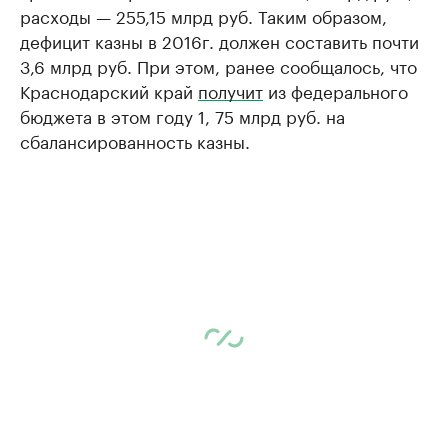
расходы — 255,15 млрд руб. Таким образом,
дефицит казны в 2016г. должен составить почти
3,6 млрд руб. При этом, ранее сообщалось, что
Краснодарский край
получит
из федерального
бюджета в этом году 1, 75 млрд руб. на
сбалансированность казны.