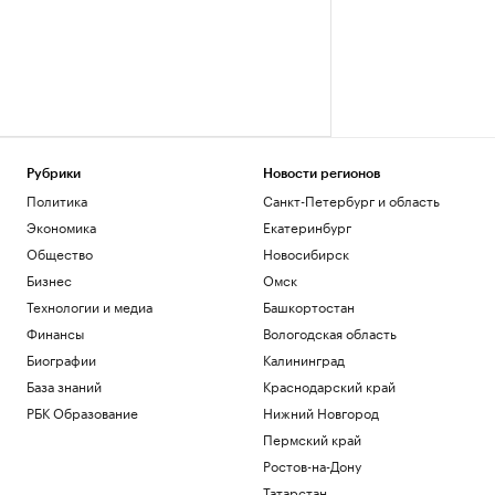
Рубрики
Новости регионов
Политика
Санкт-Петербург и область
Экономика
Екатеринбург
Общество
Новосибирск
Бизнес
Омск
Технологии и медиа
Башкортостан
Финансы
Вологодская область
Биографии
Калининград
База знаний
Краснодарский край
РБК Образование
Нижний Новгород
Пермский край
Ростов-на-Дону
Татарстан