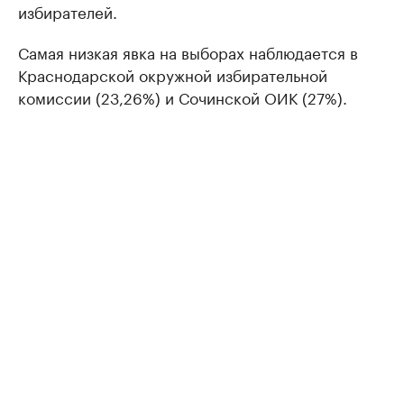
избирателей.
Самая низкая явка на выборах наблюдается в
Краснодарской окружной избирательной
комиссии (23,26%) и Сочинской ОИК (27%).