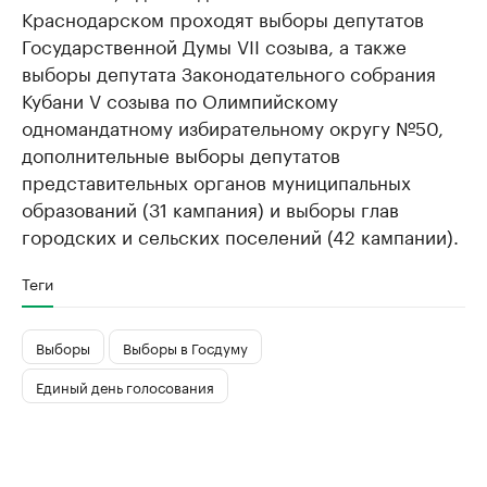
Краснодарском проходят выборы депутатов
Государственной Думы VII созыва, а также
выборы депутата Законодательного собрания
Кубани V созыва по Олимпийскому
одномандатному избирательному округу №50,
дополнительные выборы депутатов
представительных органов муниципальных
образований (31 кампания) и выборы глав
городских и сельских поселений (42 кампании).
Теги
Выборы
Выборы в Госдуму
Единый день голосования