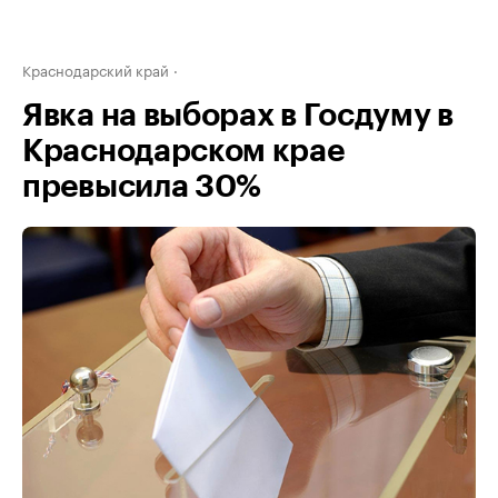
Краснодарский край
Явка на выборах в Госдуму в
Краснодарском крае
превысила 30%