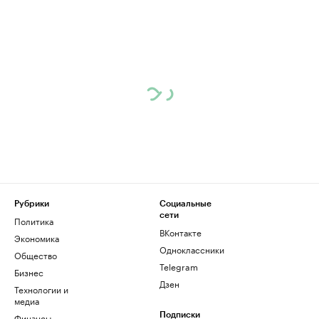
Рубрики
Социальные
сети
Политика
ВКонтакте
Экономика
Одноклассники
Общество
Telegram
Бизнес
Дзен
Технологии и
медиа
Финансы
Подписки