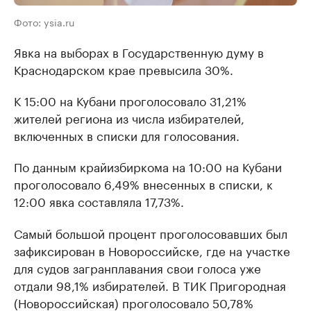
Фото: ysia.ru
Явка на выборах в Государственную думу в
Краснодарском крае превысила 30%.
К 15:00 на Кубани проголосовало 31,21%
жителей региона из числа избирателей,
включенных в списки для голосования.
По данным крайизбиркома на 10:00 на Кубани
проголосовало 6,49% внесенных в списки, к
12:00 явка составляла 17,73%.
Самый большой процент проголосовавших был
зафиксирован в Новороссийске, где на участке
для судов загранплавания свои голоса уже
отдали 98,1% избирателей. В ТИК Пригородная
(Новороссийская) проголосовало 50,78%