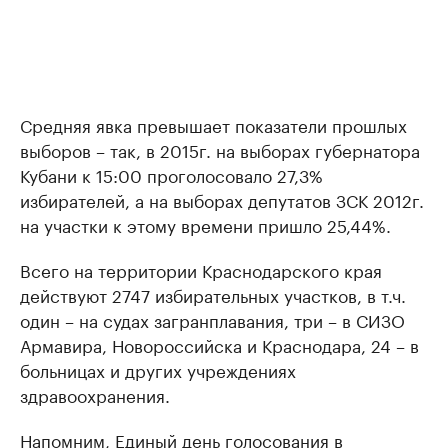
Средняя явка превышает показатели прошлых
выборов – так, в 2015г. на выборах губернатора
Кубани к 15:00 проголосовало 27,3%
избирателей, а на выборах депутатов ЗСК 2012г.
на участки к этому времени пришло 25,44%.
Всего на территории Краснодарского края
действуют 2747 избирательных участков, в т.ч.
один – на судах загранплавания, три – в СИЗО
Армавира, Новороссийска и Краснодара, 24 – в
больницах и других учреждениях
здравоохранения.
Напомним, Единый день голосования в