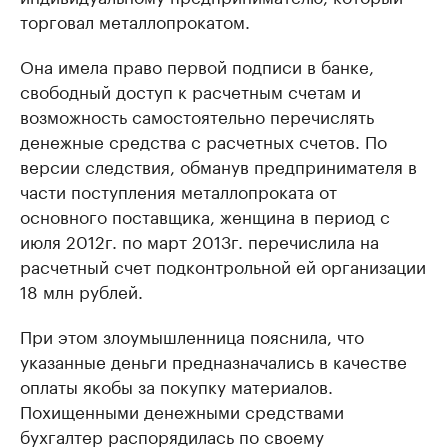
торговал металлопрокатом.
Она имела право первой подписи в банке,
свободный доступ к расчетным счетам и
возможность самостоятельно перечислять
денежные средства с расчетных счетов. По
версии следствия, обманув предпринимателя в
части поступления металлопроката от
основного поставщика, женщина в период с
июля 2012г. по март 2013г. перечислила на
расчетный счет подконтрольной ей организации
18 млн рублей.
При этом злоумышленница пояснила, что
указанные деньги предназначались в качестве
оплаты якобы за покупку материалов.
Похищенными денежными средствами
бухгалтер распорядилась по своему