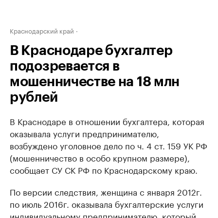
Краснодарский край
В Краснодаре бухгалтер
подозревается в
мошенничестве на 18 млн
рублей
В Краснодаре в отношении бухгалтера, которая
оказывала услуги предпринимателю,
возбуждено уголовное дело по ч. 4 ст. 159 УК РФ
(мошенничество в особо крупном размере),
сообщает СУ СК РФ по Краснодарскому краю.
По версии следствия, женщина с января 2012г.
по июль 2016г. оказывала бухгалтерские услуги
индивидуальному предпринимателю, который