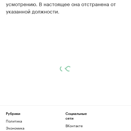
усмотрению. В настоящее она отстранена от
указанной должности.
Рубрики
Социальные
сети
Политика
ВКонтакте
Экономика